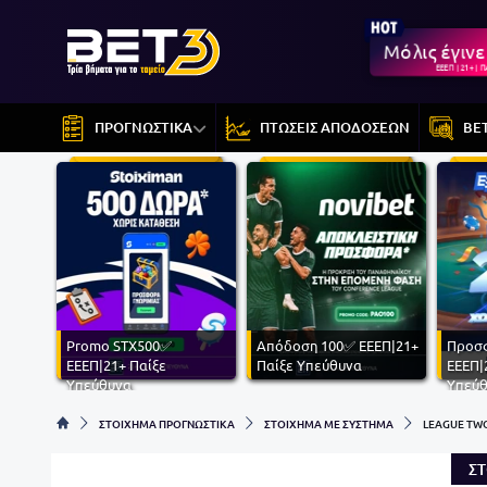
Μόλις έγινε
ΕΕΕΠ | 21+ |
ΠΡΟΓΝΩΣΤΙΚΑ
ΠΤΩΣΕΙΣ ΑΠΟΔΟΣΕΩΝ
BET
Promo STX500✅
Απόδοση 100✅ ΕΕΕΠ|21+
Προσ
ΕΕΕΠ|21+ Παίξε
Παίξε Υπεύθυνα
ΕΕΕΠ|
Υπεύθυνα
Υπεύ
ΣΤΟΙΧΗΜΑ ΠΡΟΓΝΩΣΤΙΚΑ
ΣΤΟΙΧΗΜΑ ΜΕ ΣΥΣΤΗΜΑ
LEAGUE TWO
ΣΤ