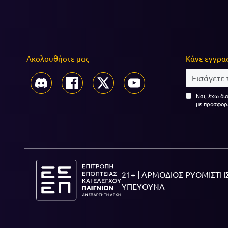
Ακολουθήστε μας
Κάνε εγγρα
Ναι, έχω δι
με προσφορ
21+ | ΑΡΜΟΔΙΟΣ ΡΥΘΜΙΣΤΗΣ
ΥΠΕΥΘΥΝΑ