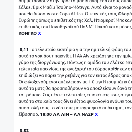
συμμετάσχουν στην προετοιμασία ανάμεσα στους οποίους
Σάλκε, Έρικ Μαξίμ Τσούπο-Μότινγκ. Αυτό είναι το μονα
που θα δώσουν στο Copa Africa. Ο τεχνικός τους Φλορά
Ευρώπης όπως ο επιθετικός της Χαλ, Ντιομερσί Μποκανί
επιθετικός του Παναθηναϊκού Πολ Μ’ Ποκού και ο μέσ
ΚΟΝΓΚΟ
Χ
3,11
Το τελευταίο εισιτήριο για την ημιτελική φάση 
αυτό το νοκ-άουτ παιχνίδι. Η Αλ Αίν χρειάστηκε την ημ
γύρο της διοργάνωσης. Πάντως η ομάδα του Ζλάτκο Ντά
τελευταία παιχνίδια της ανεξαρτήτου έδρας κρίθηκαν σ
επιδιώξει να πάρει την ρεβάνς για τον εκτός έδρας απο
Οι φιλοξενούμενοι απέκλεισαν με 1-0 την Ντουμπάι κι 
αυτό το ματς θα προσπαθήσουν να αποκλείσουν ξανά τ
το τρόπαιο. Στις πέντε τελευταίες επισκέψεις τους στη
αυτό το στοιχείο τους δίνει έξτρα ψυχολογία ενόψει τ
αποστολή τους το νέο τους μεταγραφικό απόκτημα, το
Σίβασπορ.
18:00 ΑΛ ΑΪΝ – ΑΛ ΝΑΣΡ
Χ
3,52