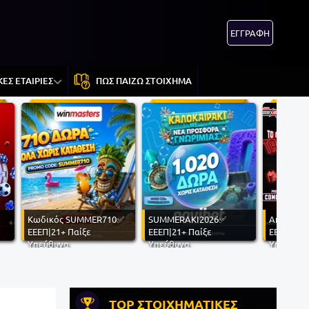
ΕΓΓΡΑΦΗ
ΕΣ ΕΤΑΙΡΙΕΣ
ΠΩΣ ΠΑΙΖΩ ΣΤΟΙΧΗΜΑ
Κωδικός SUMMER710✅
SUMMERAKI2026✅
Αποκλεισ
ΕΕΕΠ|21+ Παίξε
ΕΕΕΠ|21+ Παίξε
ΕΕΕΠ|21+
Υπεύθυνα
Υπεύθυνα
Υπεύθυν
TOP ΣΤΟΙΧΗΜΑΤΙΚΕΣ