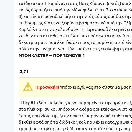
το ίδιο σκορ 1-0 απέναντι στις Νοτς Κάουντι (εκτός) κα
εκτός έδρας ήττα από την Μάνσφιλντ (1-1). Στο στάδιο K
0) και είναι η μοναδική αήττητη εντός έδρας ομάδα στη
επίδοση της ώστε να ξεφύγει βαθμολογικά από την Πλίμ
Καρλάιλ που την ακολουθούν. Η Πόρτσμουθ έχει μείνει
και δεν έχει ηττηθεί στα πέντε πιο πρόσφατα παιχνίδια τ
δεκατρία ματς που έχει δώσει προς το παρόν κι αυτό είν
ρόλο στην League Two. Πάντως έχει φύγει αλώβητη στις
ΝΤΟΝΚΑΣΤΕΡ – ΠΟΡΤΣΜΟΥΘ
1
2,71
Προσοχή!!!
Υπάρχει αγώνας στο σύστημα μας π
Η Περθ Γκλόρι παλεύει για να παραμείνει στην πρώτη ε
στα πλέι οφ, αν και υπάρχουν ακόμα αρκετές αγωνιστικ
έδρας παιχνίδια της ήταν αρκετά παραγωγική επιθετικά
δεχθεί εφτά από τα δώδεκα γκολ που έχει καταγράψει σ
τρυπώσει στην πρώτη εξάδα και να διεκδικήσει την συ