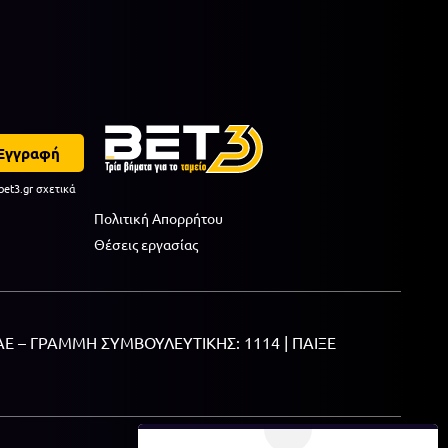
Εγγραφή
et3.gr σχετικά
Πολιτική Απορρήτου
Θέσεις εργασίας
Ε – ΓΡΑΜΜΗ ΣΥΜΒΟΥΛΕΥΤΙΚΗΣ: 1114 |
ΠΑΙΞΕ