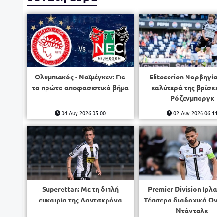
Ολυμπιακός - Ναϊμέγκεν: Για
Eliteserien Νορβηγία
το πρώτο αποφασιστικό βήμα
καλύτερά της βρίσκε
Ρόζενμποργκ
04 Αυγ 2026 05:00
02 Αυγ 2026 06:1
Superettan: Με τη διπλή
Premier Division Ιρλα
ευκαιρία της Λαντσκρόνα
Τέσσερα διαδοχικά Ove
Ντάνταλκ