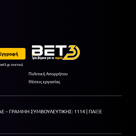
Εγγραφή
et3.gr σχετικά
Πολιτική Απορρήτου
Θέσεις εργασίας
Ε – ΓΡΑΜΜΗ ΣΥΜΒΟΥΛΕΥΤΙΚΗΣ: 1114 |
ΠΑΙΞΕ