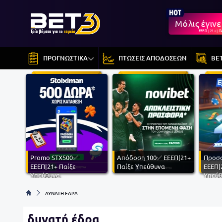
Μόλις έγινε
ΕΕΕΠ | 21+ |
ΠΡΟΓΝΩΣΤΙΚΑ
ΠΤΩΣΕΙΣ ΑΠΟΔΟΣΕΩΝ
BET
Promo STX500✅
Απόδοση 100✅ ΕΕΕΠ|21+
Προσ
ΕΕΕΠ|21+ Παίξε
Παίξε Υπεύθυνα
ΕΕΕΠ|
Υπεύθυνα
Υπεύ
ΔΥΝΑΤΗ ΕΔΡΑ
δυνατή έδρα