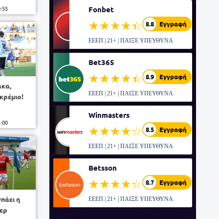
:55
Fonbet
☆☆☆☆☆
★★★★★
8.8
Εγγραφή
ΕΕΕΠ | 21+ | ΠΑΙΞΕ ΥΠΕΥΘΥΝΑ
Bet365
☆☆☆☆☆
★★★★★
8.9
Εγγραφή
κα,
ΕΕΕΠ | 21+ | ΠΑΙΞΕ ΥΠΕΥΘΥΝΑ
κρέμιο!
Winmasters
:00
☆☆☆☆☆
★★★★★
8.5
Εγγραφή
ΕΕΕΠ | 21+ | ΠΑΙΞΕ ΥΠΕΥΘΥΝΑ
Betsson
☆☆☆☆☆
★★★★★
8.7
Εγγραφή
πάει η
ΕΕΕΠ | 21+ | ΠΑΙΞΕ ΥΠΕΥΘΥΝΑ
ερ