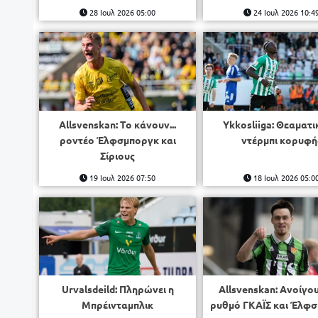
28 Ιουλ 2026 05:00
24 Ιουλ 2026 10:4
Allsvenskan: Το κάνουν...
Ykkosliiga: Θεαματι
ροντέο Έλφσμποργκ και
ντέρμπι κορυφή
Σίριους
19 Ιουλ 2026 07:50
18 Ιουλ 2026 05:0
Urvalsdeild: Πληρώνει η
Allsvenskan: Ανοίγο
Μπρέινταμπλικ
ρυθμό ΓΚΑΪΣ και Έλφ