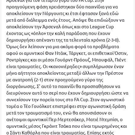
προηγούμενη φάση χρειάστηκαν δύο παιχνίδια για να
αποκλείσουν την Νόργουιτς κι έτσι έφτασαν ξανά εδώ
μετά από διάλειμμα ενός έτους. Απόψε θα επιδιώξουν να
αποκλείσουν την Άρσεναλ όπως και στο League Cup
έχοντας ως «όπλο» την καλή παράδοση που έχουν
δημιουργήσει απέναντι της τα τελευταία χρόνια (2-3-0).
Όμως δεν λείπουν για μια ακόμα φορά τα προβλήματα
αφού οι αμυντικοί Φαν Ντάικ, Τάργκετ, οι επιθετικοί Όστιν,
Ροντρίγκες και οι μέσοι Γουόρντ-Πρόουζ, Μπουφάλ, Πιέντ
είναι τραυματίες. Οι «κανονιέρηδες» συμπλήρωσαν έναν
μήνα αήττητοι αποκλείοντας μεταξύ άλλων την Πρέστον
με ανατροπή (2-1) στον προηγούμενο γύρο της
διοργάνωσης. Σ’ αυτό το παιχνίδι θα προσπαθήσουν να
διευρύνουν αυτό το σερί που έχουν δημιουργήσει ώστε να
συνεχίσουν την πορεία τους στο FA Cup. Στον αγωνιστικό
τομέα ο Τέο Γουόλκοτ επιστρέφει στην αγωνιστική δράση
μετά τον τραυματισμό του, ενώ θα απουσιάσουν οι
ανέτοιμοι αμυντικοί Περ Μερτεσάκερ, Ματιέ Ντεμπίσι, ο
αμυντικός μέσος Γκράνιτ Τσάκα που είναι τιμωρημένος και
ο Σάντι Καθόρλα που είναι τραυματίας. Επίσης εκτός