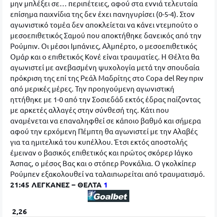
μην μπλέξει σε… περιπέτειες, αφού στα εννιά τελευταία
επίσημα παιχνίδια της δεν έχει πανηγυρίσει (0-5-4). Στον
αγωνιστικό τομέα δεν αποκλείεται να κάνει ντεμπούτο ο
μεσοεπιθετικός Σαμού που αποκτήθηκε δανεικός από την
Ρούμπιν. Οι μέσοι Ιμπάνιες, Αλμπέρτο, ο μεσοεπιθετικός
Ομάρ και ο επιθετικός Κονέ είναι τραυματίες. Η Θέλτα θα
αγωνιστεί με ανεβασμένη ψυχολογία μετά την σπουδαία
πρόκριση της επί της Ρεάλ Μαδρίτης στο Copa del Rey πριν
από μερικές μέρες. Την προηγούμενη αγωνιστική
ηττήθηκε με 1-0 από την Σοσιεδάδ εκτός έδρας παίζοντας
με αρκετές αλλαγές στην σύνθεσή της. Κάτι που
αναμένεται να επαναληφθεί σε κάποιο βαθμό και σήμερα
αφού την ερχόμενη Πέμπτη θα αγωνιστεί με την Αλαβές
για τα ημιτελικά του κυπέλλου. Έτσι εκτός αποστολής
έμειναν ο βασικός επιθετικός και πρώτος σκόρερ Ιάγκο
Άσπας, ο μέσος Βας και ο στόπερ Ρονκάλια. Ο γκολκίπερ
Ρούμπεν εξακολουθεί να ταλαιπωρείται από τραυματισμό.
21:45 ΛΕΓΚΑΝΕΣ – ΘΕΛΤΑ
1
2,26