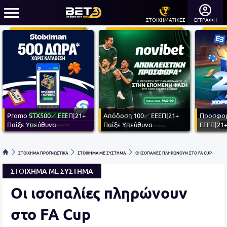
ΣΤΟΙΧΗΜΑΤΙΚΕΣ
ΕΓΓΡΑΦΗ
Promo STX500✅ ΕΕΕΠ|21+
Απόδοση 100✅ ΕΕΕΠ|21+
Προσφορ
Παίξε Υπεύθυνα
Παίξε Υπεύθυνα
ΕΕΕΠ|21+
ΣΤΟΙΧΗΜΑ ΠΡΟΓΝΩΣΤΙΚΑ
ΣΤΟΙΧΗΜΑ ΜΕ ΣΥΣΤΗΜΑ
ΟΙ ΙΣΟΠΑΛΙΕΣ ΠΛΗΡΩΝΟΥΝ ΣΤΟ FA CUP
ΣΤΟΙΧΗΜΑ ΜΕ ΣΥΣΤΗΜΑ
Οι ισοπαλίες πληρώνουν
στο FA Cup