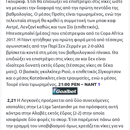
Γκουρκίφ. Έτσι θα επιδιώξει να επιστρέψει στις νίκες ώστε
να μειώσει την διαφορά της από την πρώτη πεντάδα της
βαθμολογίας. Ο μέσος Πρσίτς είναι τιμωρημένος, ενώ την
τελευταία στιγμή θα κριθεί η συμμετοχή των μπακ-χαφ
Αντρέ, Λενζανί καθώς και των Σίο (επιθετικός),
Μπενσεμπαϊνί (μέσος) που επέστρεψαν από το Copa Africa
2017. Η Ναντ ηττήθηκε για πρώτη φορά μετά από τέσσερις
αγωνιστικές από την Παρί Σεν Ζερμέν με 2-0 αλλά
βρίσκεται κοντά στη μέση του βαθμολογικού πίνακα. Θα
επιδιώξει να επιστρέψει στις νίκες αν και δεν είναι
ιδιαίτερα δυνατή εκτός έδρας (τέσσερις νίκες σε δέκα
ματς). Ο βασικός γκολκίπερ Ριού, ο επιθετικός Σίγκορτσον
και ο μέσος Κατσάνικλιτς είναι τραυματίες, ενώ ο μέσος
Τουρέ είναι τιμωρημένος.
21:00 ΡΕΝ – ΝΑΝΤ
1
2,21
Η Λεγκανές προέρχεται από δύο συνεχόμενες
ισοπαλίες στην La Liga Santander με πιο πρόσφατη αυτή
κόντρα στην Αλαβές εκτός έδρας (2-2) στην οποία
ισοφάρισε δύο φορές το σκορ. Έτσι παρέμεινε πάνω από
την γραμμή του υποβιβασμού όμως χρειάζεται νίκες για να