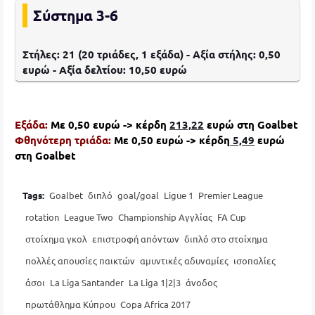
Σύστημα 3-6
Στήλες: 21 (20 τριάδες, 1 εξάδα) - Αξία στήλης: 0,50
ευρώ - Αξία δελτίου: 10,50 ευρώ
Εξάδα:
Με 0,50 ευρώ -> κέρδη
213,22
ευρώ στη Goalbet
Φθηνότερη τριάδα:
Με 0,50 ευρώ -> κέρδη
5,49
ευρώ
στη Goalbet
Tags:
Goalbet
διπλό
goal/goal
Ligue 1
Premier League
rotation
League Two
Championship Αγγλίας
FA Cup
στοίχημα γκολ
επιστροφή απόντων
διπλό στο στοίχημα
πολλές απουσίες παικτών
αμυντικές αδυναμίες
ισοπαλίες
άσοι
La Liga Santander
La Liga 1|2|3
άνοδος
πρωτάθλημα Κύπρου
Copa Africa 2017