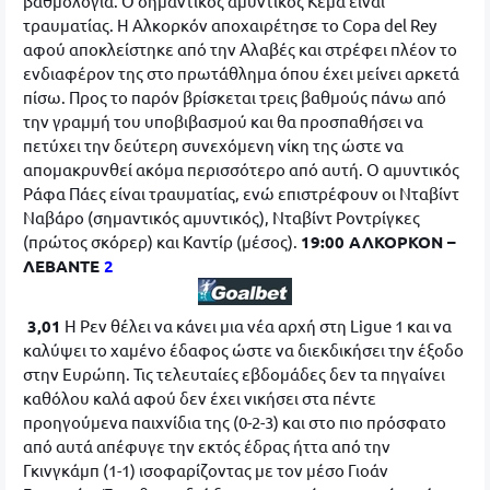
βαθμολογία. Ο σημαντικός αμυντικός Κέμα είναι
τραυματίας. Η Αλκορκόν αποχαιρέτησε το Copa del Rey
αφού αποκλείστηκε από την Αλαβές και στρέφει πλέον το
ενδιαφέρον της στο πρωτάθλημα όπου έχει μείνει αρκετά
πίσω. Προς το παρόν βρίσκεται τρεις βαθμούς πάνω από
την γραμμή του υποβιβασμού και θα προσπαθήσει να
πετύχει την δεύτερη συνεχόμενη νίκη της ώστε να
απομακρυνθεί ακόμα περισσότερο από αυτή. Ο αμυντικός
Ράφα Πάες είναι τραυματίας, ενώ επιστρέφουν οι Νταβίντ
Ναβάρο (σημαντικός αμυντικός), Νταβίντ Ροντρίγκες
(πρώτος σκόρερ) και Καντίρ (μέσος).
19:00 ΑΛΚΟΡΚΟΝ –
ΛΕΒΑΝΤΕ
2
3,01
Η Ρεν θέλει να κάνει μια νέα αρχή στη Ligue 1 και να
καλύψει το χαμένο έδαφος ώστε να διεκδικήσει την έξοδο
στην Ευρώπη. Τις τελευταίες εβδομάδες δεν τα πηγαίνει
καθόλου καλά αφού δεν έχει νικήσει στα πέντε
προηγούμενα παιχνίδια της (0-2-3) και στο πιο πρόσφατο
από αυτά απέφυγε την εκτός έδρας ήττα από την
Γκινγκάμπ (1-1) ισοφαρίζοντας με τον μέσο Γιοάν