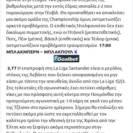
βαθμολογίας μετά την εντός έδρας ισοπαλία 2-2 που
παραχώρησε στην Γέοβιλ. Θα προσπαθήσει να αποκλείσει
μια ακόμα ομάδα της Championship όμως αντιμετωπίζει
αρκετά προβλήματα. Ο επιθετικός Ντελφουνέσο δεν έχει
δικαίωμα συμμετοχής, ενώ οι Ντάνιελ (μεσοεπιθετικός),
Ποτς, Πέιν (μέσοι), Βάσελ (επιθετικός) και Τέιλορ (μπακ)
αντιμετωπίζουν προβλήματα τραυματισμών.
17:00
ΜΠΛΑΚΜΠΕΡΝ – ΜΠΛΑΚΠΟΥΛ
Χ
3,77
Η επιστροφή στη La Liga Santander είναι ο μεγάλος
στόχος της Λεβάντε που δείχνει αποφασισμένη να μην
χάσει με τίποτα την απευθείας άνοδο από την La Liga 1|2|3.
Στις τελευταίες έξι αγωνιστικές έχει πετύχει ισάριθμες
νίκες με πιο πρόσφατη αυτή κόντρα στην Νουμάνθια την
προηγούμενη αγωνιστική με 1-0 χάρη σε γκολ του μέσου
της Τζέισον στο πρώτο ημίχρονο. Σήμερα θα επιδιώξει να
πετύχει ακόμα μία ώστε να εκμεταλλευθεί με τον
καλύτερο τρόπο την χθεσινή ήττα της Χιρόνα από την
Έλτσε και να ξεφύγει ακόμα περισσότερο στην