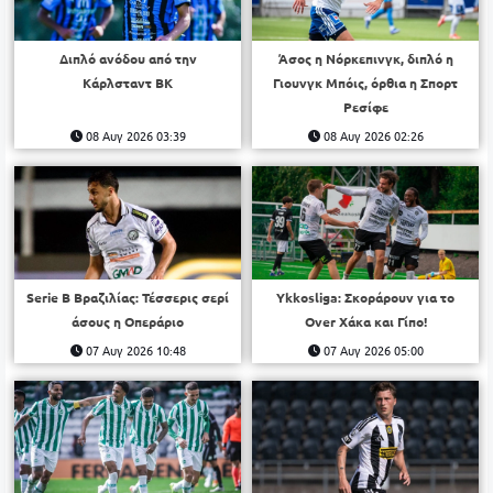
Διπλό ανόδου από την
Άσος η Νόρκεπινγκ, διπλό η
Κάρλσταντ BK
Γιουνγκ Μπόις, όρθια η Σπορτ
Ρεσίφε
08 Αυγ 2026 03:39
08 Αυγ 2026 02:26
Serie B Βραζιλίας: Τέσσερις σερί
Ykkosliga: Σκοράρουν για το
άσους η Οπεράριο
Over Χάκα και Γίπο!
07 Αυγ 2026 10:48
07 Αυγ 2026 05:00