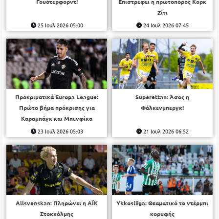
Γουότερφορντ!
Επιστρέφει η πρωτοπόρος Κορκ
Σίτι
25 Ιουλ 2026 05:00
24 Ιουλ 2026 07:45
Προκριματικά Europa League:
Superettan: Άσος η
Πρώτο βήμα πρόκρισης για
Φάλκενμπεργκ!
Καραμπάγκ και Μπενφίκα
23 Ιουλ 2026 05:03
21 Ιουλ 2026 06:52
Allsvenskan: Πληρώνει η ΑΪΚ
Ykkosliiga: Θεαματικό το ντέρμπι
Στοκχόλμης
κορυφής