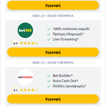
Εγγραφή
ΕΕΕΠ | 21+ | ΠΑΙΞΕ ΥΠΕΥΘΥΝΑ
100% ενίσχυση παρολί
Πρώιμη πληρωμή*
Live Streaming*
☆☆☆☆☆
★★★★★
8.9
Εγγραφή
ΕΕΕΠ | 21+ | ΠΑΙΞΕ ΥΠΕΥΘΥΝΑ
Bet Builder*
Αuto Cash Out*
Πολλές προσφορές*
☆☆☆☆☆
★★★★★
8.5
Εγγραφή