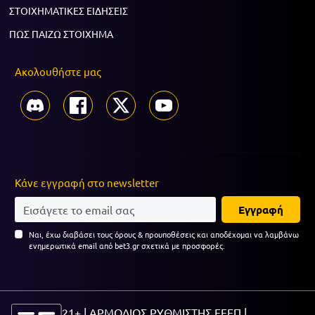
ΣΤΟΙΧΗΜΑΤΙΚΕΣ ΕΙΔΗΣΕΙΣ
ΠΩΣ ΠΑΙΖΩ ΣΤΟΙΧΗΜΑ
Ακολουθήστε μας
Κάνε εγγραφή στο newsletter
Εγγραφή
Ναι, έχω διαβάσει τους όρους & προυποθέσεις και αποδέχομαι να λαμβάνω
ενημερωτικά email από bet3.gr σχετικά με προσφορές.
21+ | ΑΡΜΟΔΙΟΣ ΡΥΘΜΙΣΤΗΣ ΕΕΕΠ |