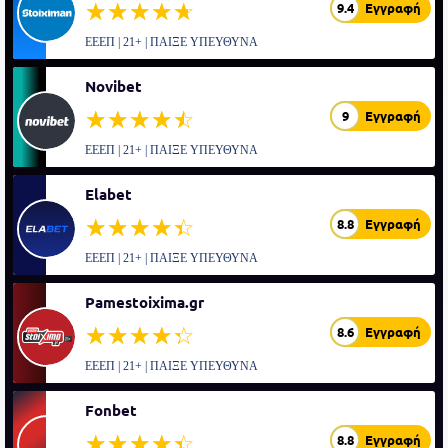
☆☆☆☆☆
★★★★★
9.4
Εγγραφή
ΕΕΕΠ | 21+ | ΠΑΙΞΕ ΥΠΕΥΘΥΝΑ
Novibet
☆☆☆☆☆
★★★★★
9
Εγγραφή
ΕΕΕΠ | 21+ | ΠΑΙΞΕ ΥΠΕΥΘΥΝΑ
Elabet
☆☆☆☆☆
★★★★★
8.8
Εγγραφή
ΕΕΕΠ | 21+ | ΠΑΙΞΕ ΥΠΕΥΘΥΝΑ
Pamestoixima.gr
☆☆☆☆☆
★★★★★
8.6
Εγγραφή
ΕΕΕΠ | 21+ | ΠΑΙΞΕ ΥΠΕΥΘΥΝΑ
Fonbet
☆☆☆☆☆
★★★★★
8.8
Εγγραφή