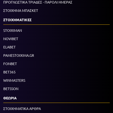
ΠΡΟΓΝΩΣΤΙΚΑ ΤΡΙΑΔΕΣ - ΠΑΡΟΛΙ ΗΜΕΡΑΣ
ΣΤΟΙΧΗΜΑ ΜΠΑΣΚΕΤ
ΣΤΟΙΧΗΜΑΤΙΚΕΣ
STOIXIMAN
NOVIBET
ELABET
PAMESTOIXIMA.GR
FONBET
BET365
WINMASTERS
BETSSON
ΘΕΩΡΙΑ
ΣΤΟΙΧΗΜΑΤΙΚΑ ΑΡΘΡΑ