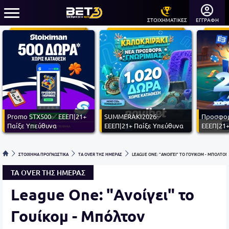
ΣΤΟΙΧΗΜΑΤΙΚΕΣ
ΕΓΓΡΑΦΗ
Promo STX500✅ ΕΕΕΠ|21+
SUMMERAKI2026✅
Προσφορ
Παίξε Υπεύθυνα
ΕΕΕΠ|21+ Παίξε Υπεύθυνα
ΕΕΕΠ|21+
ΣΤΟΙΧΗΜΑ ΠΡΟΓΝΩΣΤΙΚΑ
ΤΑ OVER ΤΗΣ ΗΜΕΡΑΣ
LEAGUE ONE: "ΑΝΟΙΓΕΙ" ΤΟ ΓΟΥΙΚΟΜ - ΜΠΟΛΤΟΝ
ΤΑ OVER ΤΗΣ ΗΜΕΡΑΣ
League One: "Ανοίγει" το
Γουίκομ - Μπόλτον