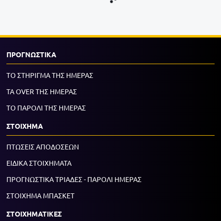
ΠΡΟΓΝΩΣΤΙΚΑ
ΤΟ ΣΤΗΡΙΓΜΑ ΤΗΣ ΗΜΕΡΑΣ
ΤΑ OVER ΤΗΣ ΗΜΕΡΑΣ
ΤΟ ΠΑΡΟΛΙ ΤΗΣ ΗΜΕΡΑΣ
ΣΤΟΙΧΗΜΑ
ΠΤΩΣΕΙΣ ΑΠΟΔΟΣΕΩΝ
ΕΙΔΙΚΑ ΣΤΟΙΧΗΜΑΤΑ
ΠΡΟΓΝΩΣΤΙΚΑ ΤΡΙΑΔΕΣ - ΠΑΡΟΛΙ ΗΜΕΡΑΣ
ΣΤΟΙΧΗΜΑ ΜΠΑΣΚΕΤ
ΣΤΟΙΧΗΜΑΤΙΚΕΣ