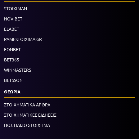
STOIXIMAN
NOVIBET
ELABET
PAMESTOIXIMA.GR
FONBET
BET365
WINMASTERS
BETSSON
ΘΕΩΡΙΑ
ΣΤΟΙΧΗΜΑΤΙΚΑ ΑΡΘΡΑ
ΣΤΟΙΧΗΜΑΤΙΚΕΣ ΕΙΔΗΣΕΙΣ
ΠΩΣ ΠΑΙΖΩ ΣΤΟΙΧΗΜΑ