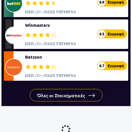
☆☆☆☆☆
★★★★★
8.9
Εγγραφή
ΕΕΕΠ | 21+ | ΠΑΙΞΕ ΥΠΕΥΘΥΝΑ
Winmasters
☆☆☆☆☆
★★★★★
8.5
Εγγραφή
ΕΕΕΠ | 21+ | ΠΑΙΞΕ ΥΠΕΥΘΥΝΑ
Betsson
☆☆☆☆☆
★★★★★
8.7
Εγγραφή
ΕΕΕΠ | 21+ | ΠΑΙΞΕ ΥΠΕΥΘΥΝΑ
Όλες οι Στοιχηματικές