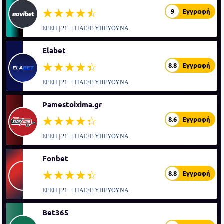
☆☆☆☆☆
★★★★★
9
Εγγραφή
ΕΕΕΠ | 21+ | ΠΑΙΞΕ ΥΠΕΥΘΥΝΑ
Elabet
☆☆☆☆☆
★★★★★
8.8
Εγγραφή
ΕΕΕΠ | 21+ | ΠΑΙΞΕ ΥΠΕΥΘΥΝΑ
Pamestoixima.gr
☆☆☆☆☆
★★★★★
8.6
Εγγραφή
ΕΕΕΠ | 21+ | ΠΑΙΞΕ ΥΠΕΥΘΥΝΑ
Fonbet
☆☆☆☆☆
★★★★★
8.8
Εγγραφή
ΕΕΕΠ | 21+ | ΠΑΙΞΕ ΥΠΕΥΘΥΝΑ
Bet365