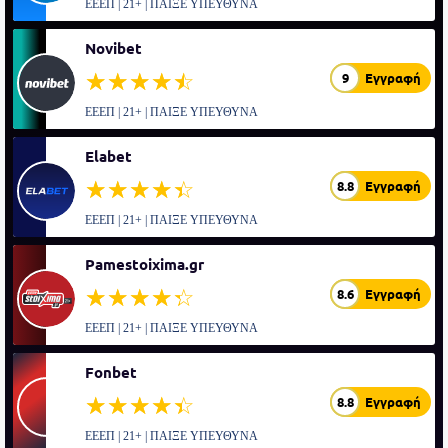
ΕΕΕΠ | 21+ | ΠΑΙΞΕ ΥΠΕΥΘΥΝΑ
Novibet
☆☆☆☆☆
★★★★★
9
Εγγραφή
ΕΕΕΠ | 21+ | ΠΑΙΞΕ ΥΠΕΥΘΥΝΑ
Elabet
☆☆☆☆☆
★★★★★
8.8
Εγγραφή
ΕΕΕΠ | 21+ | ΠΑΙΞΕ ΥΠΕΥΘΥΝΑ
Pamestoixima.gr
☆☆☆☆☆
★★★★★
8.6
Εγγραφή
ΕΕΕΠ | 21+ | ΠΑΙΞΕ ΥΠΕΥΘΥΝΑ
Fonbet
☆☆☆☆☆
★★★★★
8.8
Εγγραφή
ΕΕΕΠ | 21+ | ΠΑΙΞΕ ΥΠΕΥΘΥΝΑ