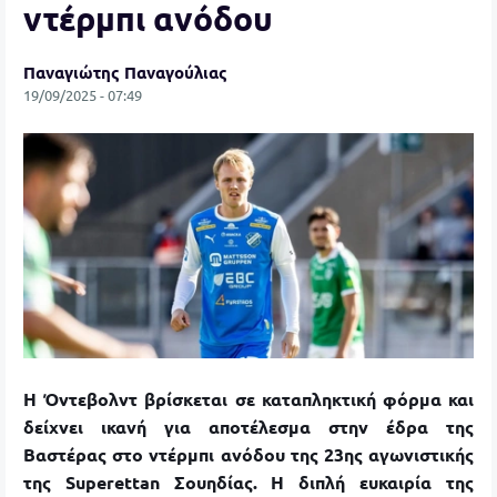
ντέρμπι ανόδου
Παναγιώτης Παναγούλιας
19/09/2025 - 07:49
Η Όντεβολντ βρίσκεται σε καταπληκτική φόρμα και
δείχνει ικανή για αποτέλεσμα στην έδρα της
Βαστέρας στο ντέρμπι ανόδου της 23ης αγωνιστικής
της Superettan Σουηδίας. Η διπλή ευκαιρία της