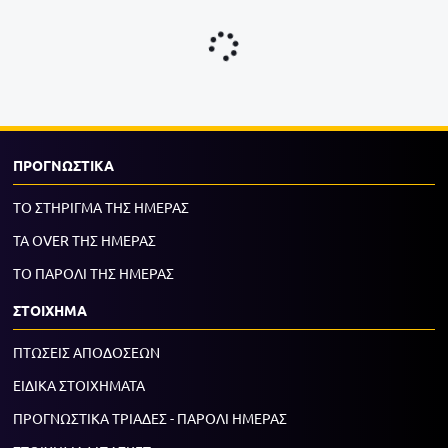
ΠΡΟΓΝΩΣΤΙΚΑ
ΤΟ ΣΤΗΡΙΓΜΑ ΤΗΣ ΗΜΕΡΑΣ
ΤΑ OVER ΤΗΣ ΗΜΕΡΑΣ
ΤΟ ΠΑΡΟΛΙ ΤΗΣ ΗΜΕΡΑΣ
ΣΤΟΙΧΗΜΑ
ΠΤΩΣΕΙΣ ΑΠΟΔΟΣΕΩΝ
ΕΙΔΙΚΑ ΣΤΟΙΧΗΜΑΤΑ
ΠΡΟΓΝΩΣΤΙΚΑ ΤΡΙΑΔΕΣ - ΠΑΡΟΛΙ ΗΜΕΡΑΣ