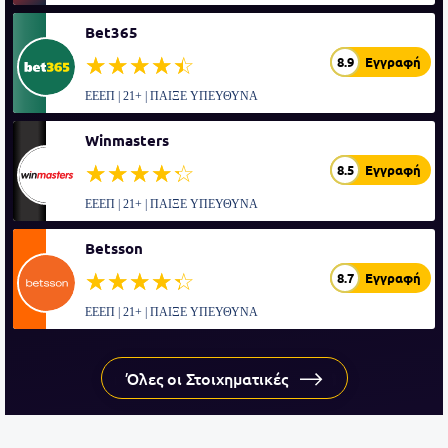
Bet365
☆☆☆☆☆
★★★★★
8.9
Εγγραφή
ΕΕΕΠ | 21+ | ΠΑΙΞΕ ΥΠΕΥΘΥΝΑ
Winmasters
☆☆☆☆☆
★★★★★
8.5
Εγγραφή
ΕΕΕΠ | 21+ | ΠΑΙΞΕ ΥΠΕΥΘΥΝΑ
Betsson
☆☆☆☆☆
★★★★★
8.7
Εγγραφή
ΕΕΕΠ | 21+ | ΠΑΙΞΕ ΥΠΕΥΘΥΝΑ
Όλες οι Στοιχηματικές