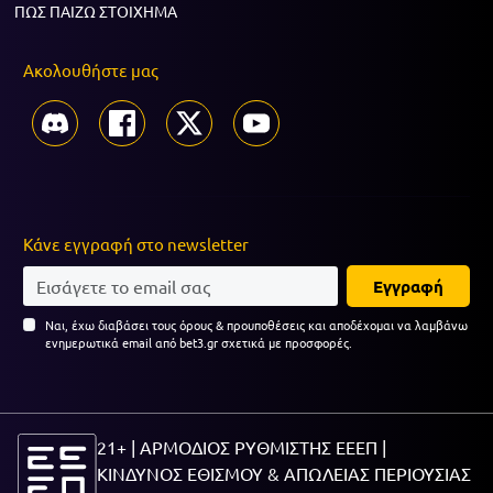
ΠΩΣ ΠΑΙΖΩ ΣΤΟΙΧΗΜΑ
Ακολουθήστε μας
Κάνε εγγραφή στο newsletter
Εγγραφή
Ναι, έχω διαβάσει τους όρους & προυποθέσεις και αποδέχομαι να λαμβάνω
ενημερωτικά email από bet3.gr σχετικά με προσφορές.
21+ | ΑΡΜΟΔΙΟΣ ΡΥΘΜΙΣΤΗΣ ΕΕΕΠ |
ΚΙΝΔΥΝΟΣ ΕΘΙΣΜΟΥ & ΑΠΩΛΕΙΑΣ ΠΕΡΙΟΥΣΙΑΣ