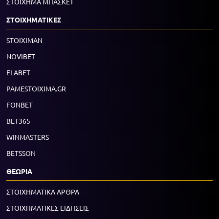
ΣΤΟΙΧΗΜΑ ΜΠΑΣΚΕΤ
ΣΤΟΙΧΗΜΑΤΙΚΕΣ
STOIXIMAN
NOVIBET
ELABET
PAMESTOIXIMA.GR
FONBET
BET365
WINMASTERS
BETSSON
ΘΕΩΡΙΑ
ΣΤΟΙΧΗΜΑΤΙΚΑ ΑΡΘΡΑ
ΣΤΟΙΧΗΜΑΤΙΚΕΣ ΕΙΔΗΣΕΙΣ