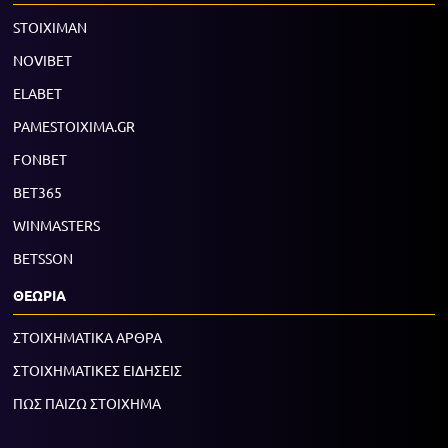
STOIXIMAN
NOVIBET
ELABET
PAMESTOIXIMA.GR
FONBET
BET365
WINMASTERS
BETSSON
ΘΕΩΡΙΑ
ΣΤΟΙΧΗΜΑΤΙΚΑ ΑΡΘΡΑ
ΣΤΟΙΧΗΜΑΤΙΚΕΣ ΕΙΔΗΣΕΙΣ
ΠΩΣ ΠΑΙΖΩ ΣΤΟΙΧΗΜΑ