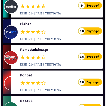
☆☆☆☆☆
★★★★★
9
Εγγραφή
ΕΕΕΠ | 21+ | ΠΑΙΞΕ ΥΠΕΥΘΥΝΑ
Elabet
☆☆☆☆☆
★★★★★
8.8
Εγγραφή
ΕΕΕΠ | 21+ | ΠΑΙΞΕ ΥΠΕΥΘΥΝΑ
Pamestoixima.gr
☆☆☆☆☆
★★★★★
8.6
Εγγραφή
ΕΕΕΠ | 21+ | ΠΑΙΞΕ ΥΠΕΥΘΥΝΑ
Fonbet
☆☆☆☆☆
★★★★★
8.8
Εγγραφή
ΕΕΕΠ | 21+ | ΠΑΙΞΕ ΥΠΕΥΘΥΝΑ
Bet365