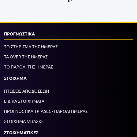
ΠΡΟΓΝΩΣΤΙΚΑ
ΤΟ ΣΤΗΡΙΓΜΑ ΤΗΣ ΗΜΕΡΑΣ
ΤΑ OVER ΤΗΣ ΗΜΕΡΑΣ
ΤΟ ΠΑΡΟΛΙ ΤΗΣ ΗΜΕΡΑΣ
ΣΤΟΙΧΗΜΑ
ΠΤΩΣΕΙΣ ΑΠΟΔΟΣΕΩΝ
ΕΙΔΙΚΑ ΣΤΟΙΧΗΜΑΤΑ
ΠΡΟΓΝΩΣΤΙΚΑ ΤΡΙΑΔΕΣ - ΠΑΡΟΛΙ ΗΜΕΡΑΣ
ΣΤΟΙΧΗΜΑ ΜΠΑΣΚΕΤ
ΣΤΟΙΧΗΜΑΤΙΚΕΣ