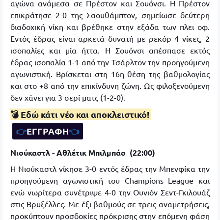
αγώνα ανάμεσα σε Πρέστον και Σουόνσι. Η Πρέστον
επικράτησε 2-0 της Σαουθάμπτον, σημείωσε δεύτερη
διαδοχική νίκη και βρέθηκε στην εξάδα των πλει οφ.
Εντός έδρας είναι αρκετά δυνατή με ρεκόρ 4 νίκες, 2
ισοπαλίες και μία ήττα. Η Σουόνσι απέσπασε εκτός
έδρας ισοπαλία 1-1 από την Τσάρλτον την προηγούμενη
αγωνιστική. Βρίσκεται στη 16η θέση της βαθμολογίας
και στο +8 από την επικίνδυνη ζώνη. Ως φιλοξενούμενη
δεν χάνει για 3 σερί ματς (1-2-0).
💣 Εδώ κάτι νέο και αποκλειστικό!
👉
ΕΓΓΡΑΦΗ
👈
Νιούκαστλ - Αθλέτικ Μπιλμπάο (22:00)
Η Νιούκαστλ νίκησε 3-0 εντός έδρας την Μπενφίκα την
προηγούμενη αγωνιστική του Champions League και
ενώ νωρίτερα συνέτριψε 4-0 την Ουνιόν Σεντ-Γκιλουάζ
στις Βρυξέλλες. Με έξι βαθμούς σε τρεις αναμετρήσεις,
προκύπτουν προσδοκίες πρόκρισης στην επόμενη φάση