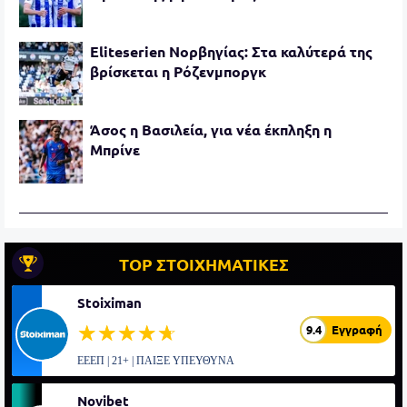
Eliteserien Νορβηγίας: Στα καλύτερά της
βρίσκεται η Ρόζενμποργκ
Άσος η Βασιλεία, για νέα έκπληξη η
Μπρίνε
TOP ΣΤΟΙΧΗΜΑΤΙΚΕΣ
Stoiximan
☆☆☆☆☆
★★★★★
9.4
Εγγραφή
ΕΕΕΠ | 21+ | ΠΑΙΞΕ ΥΠΕΥΘΥΝΑ
Novibet