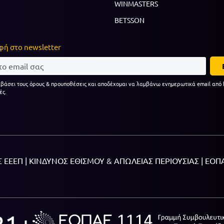
WINMASTERS
BETSSON
φή στο newsletter
αβάσει τους όρους & προυποθέσεις και αποδέχομαι να λαμβάνω ενημερωτικά email από b
ές.
 ΕΕΕΠ | ΚΙΝΔΥΝΟΣ ΕΘΙΣΜΟΥ & ΑΠΩΛΕΙΑΣ ΠΕΡΙΟΥΣΙΑΣ |
ΕΟΠΑ
21+