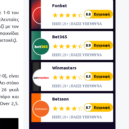
Fonbet
 1-0 του
☆☆☆☆☆
★★★★★
8.8
Εγγραφή
ελευταίες
ΕΕΕΠ | 21+ | ΠΑΙΞΕ ΥΠΕΥΘΥΝΑ
ζί με τον
παιχνίδια
Bet365
μετοχές).
☆☆☆☆☆
★★★★★
8.9
Εγγραφή
ΕΕΕΠ | 21+ | ΠΑΙΞΕ ΥΠΕΥΘΥΝΑ
Winmasters
0), είναι
☆☆☆☆☆
★★★★★
8.5
Εγγραφή
λει στόχο
ΕΕΕΠ | 21+ | ΠΑΙΞΕ ΥΠΕΥΘΥΝΑ
 26 γκολ
οπόρο και
Betsson
Over 2,5.
☆☆☆☆☆
★★★★★
8.7
Εγγραφή
ΕΕΕΠ | 21+ | ΠΑΙΞΕ ΥΠΕΥΘΥΝΑ