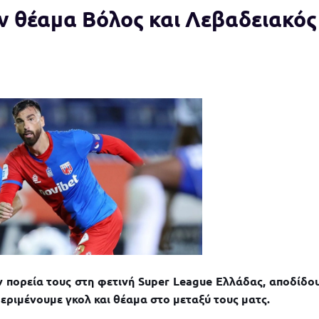
 θέαμα Βόλος και Λεβαδειακός
ν πορεία τους στη φετινή Super League Ελλάδας, αποδίδο
εριμένουμε γκολ και θέαμα στο μεταξύ τους ματς.