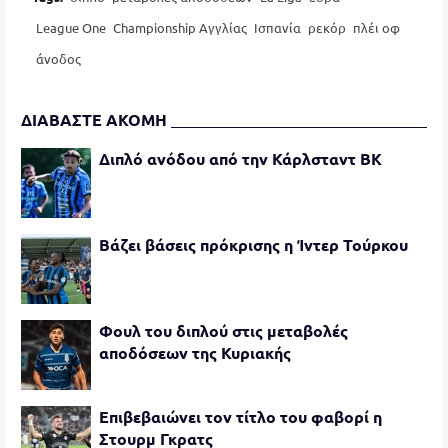
League One
Championship Αγγλίας
Ισπανία
ρεκόρ
πλέι οφ
άνοδος
ΔΙΑΒΑΣΤΕ ΑΚΟΜΗ
Διπλό ανόδου από την Κάρλσταντ BK
Βάζει βάσεις πρόκρισης η Ίντερ Τούρκου
Φουλ του διπλού στις μεταβολές
αποδόσεων της Κυριακής
Επιβεβαιώνει τον τίτλο του φαβορί η
Στουρμ Γκρατς