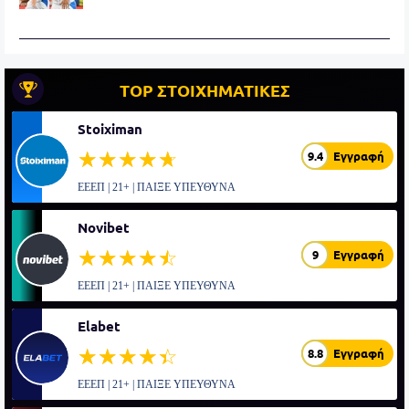
TOP ΣΤΟΙΧΗΜΑΤΙΚΕΣ
Stoiximan
☆☆☆☆☆
★★★★★
9.4
Εγγραφή
ΕΕΕΠ | 21+ | ΠΑΙΞΕ ΥΠΕΥΘΥΝΑ
Novibet
☆☆☆☆☆
★★★★★
9
Εγγραφή
ΕΕΕΠ | 21+ | ΠΑΙΞΕ ΥΠΕΥΘΥΝΑ
Elabet
☆☆☆☆☆
★★★★★
8.8
Εγγραφή
ΕΕΕΠ | 21+ | ΠΑΙΞΕ ΥΠΕΥΘΥΝΑ