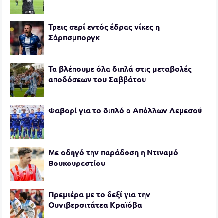
Τρεις σερί εντός έδρας νίκες η
Σάρπσμποργκ
Τα βλέπουμε όλα διπλά στις μεταβολές
αποδόσεων του Σαββάτου
Φαβορί για το διπλό ο Απόλλων Λεμεσού
Με οδηγό την παράδοση η Ντιναμό
Βουκουρεστίου
Πρεμιέρα με το δεξί για την
Ουνιβερσιτάτεα Κραϊόβα