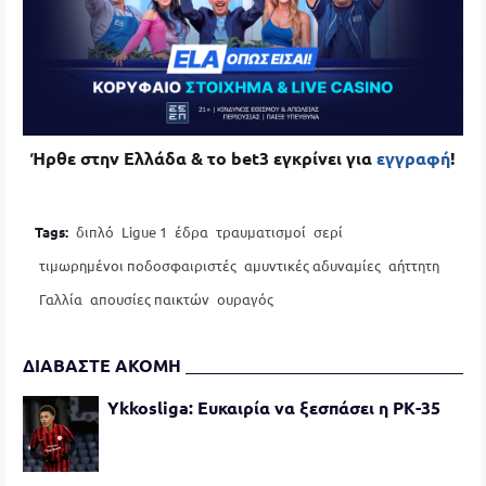
Ήρθε στην Ελλάδα & το bet3 εγκρίνει για
εγγραφή
!
Tags:
διπλό
Ligue 1
έδρα
τραυματισμοί
σερί
τιμωρημένοι ποδοσφαιριστές
αμυντικές αδυναμίες
αήττητη
Γαλλία
απουσίες παικτών
ουραγός
ΔΙΑΒΑΣΤΕ ΑΚΟΜΗ
Ykkosliga: Ευκαιρία να ξεσπάσει η ΡΚ-35