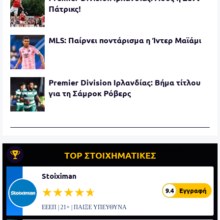
Πάτρικς!
MLS: Παίρνει ποντάρισμα η Ίντερ Μαϊάμι
Premier Division Ιρλανδίας: Βήμα τίτλου
για τη Σάμροκ Ρόβερς
TOP ΣΤΟΙΧΗΜΑΤΙΚΕΣ
Stoiximan
☆☆☆☆☆
★★★★★
9.4
Εγγραφή
ΕΕΕΠ | 21+ | ΠΑΙΞΕ ΥΠΕΥΘΥΝΑ