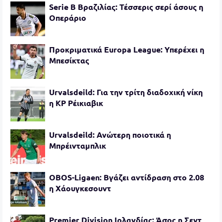
Serie B Βραζιλίας: Τέσσερις σερί άσους η
Οπεράριο
Προκριματικά Europa League: Υπερέχει η
Μπεσίκτας
Urvalsdeild: Για την τρίτη διαδοχική νίκη
η ΚΡ Ρέικιαβικ
Urvalsdeild: Ανώτερη ποιοτικά η
Μπρέινταμπλικ
OBOS-Ligaen: Βγάζει αντίδραση στο 2.08
η Χάουγκεσουντ
Premier Division Ιρλανδίας: Άσος η Σεντ