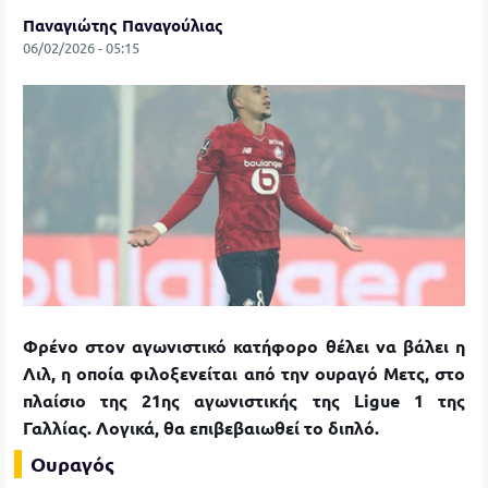
Παναγιώτης Παναγούλιας
06/02/2026 - 05:15
Φρένο στον αγωνιστικό κατήφορο θέλει να βάλει η
Λιλ, η οποία φιλοξενείται από την ουραγό Μετς, στο
πλαίσιο της 21ης αγωνιστικής της Ligue 1 της
Γαλλίας. Λογικά, θα επιβεβαιωθεί το διπλό.
Ουραγός