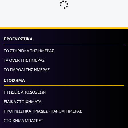
ΠΡΟΓΝΩΣΤΙΚΑ
ΤΟ ΣΤΗΡΙΓΜΑ ΤΗΣ ΗΜΕΡΑΣ
ΤΑ OVER ΤΗΣ ΗΜΕΡΑΣ
ΤΟ ΠΑΡΟΛΙ ΤΗΣ ΗΜΕΡΑΣ
ΣΤΟΙΧΗΜΑ
ΠΤΩΣΕΙΣ ΑΠΟΔΟΣΕΩΝ
ΕΙΔΙΚΑ ΣΤΟΙΧΗΜΑΤΑ
ΠΡΟΓΝΩΣΤΙΚΑ ΤΡΙΑΔΕΣ - ΠΑΡΟΛΙ ΗΜΕΡΑΣ
ΣΤΟΙΧΗΜΑ ΜΠΑΣΚΕΤ