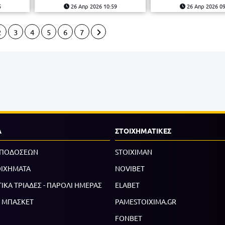
5
26 Απρ 2026 10:59
26 Απρ 2026 09
2
3
4
5
6
7
Α
ΣΤΟΙΧΗΜΑΤΙΚΕΣ
ΑΠΟΔΟΣΕΩΝ
STOIXIMAN
ΟΙΧΗΜΑΤΑ
NOVIBET
ΚΑ ΤΡΙΑΔΕΣ - ΠΑΡΟΛΙ ΗΜΕΡΑΣ
ELABET
 ΜΠΑΣΚΕΤ
PAMESTOIXIMA.GR
FONBET