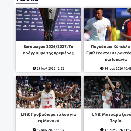
Euroleague 2026/2027: Το
Παγκόσμιο Κύπελλο 
πρόγραμμα της πρεμιέρας
Εμπλέκονται σε ροντέο
και Ισπανία
29 Ιουλ 2026 12:32
14 Ιουλ 2026 10:4
LNB: Προβάδισμα τίτλου για
LNB: Ματσάρα ξανά
τη Μονακό
Παρίσι
19 Ιουν 2026 11:05
17 Ιουν 2026 11:1