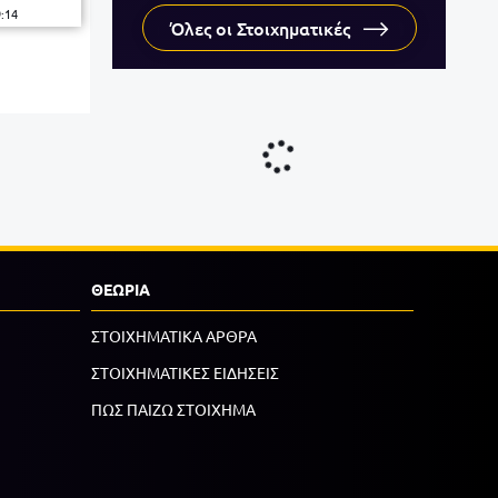
:14
Όλες οι Στοιχηματικές
ΘΕΩΡΙΑ
ΣΤΟΙΧΗΜΑΤΙΚΑ ΑΡΘΡΑ
ΣΤΟΙΧΗΜΑΤΙΚΕΣ ΕΙΔΗΣΕΙΣ
ΠΩΣ ΠΑΙΖΩ ΣΤΟΙΧΗΜΑ