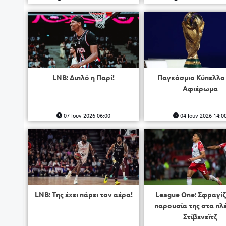
LNB: Διπλό η Παρί!
Παγκόσμιο Κύπελλο
Αφιέρωμα
07 Ιουν 2026 06:00
04 Ιουν 2026 14:0
LNB: Της έχει πάρει τον αέρα!
League One: Σφραγίζ
παρουσία της στα πλέ
Στίβενεϊτζ