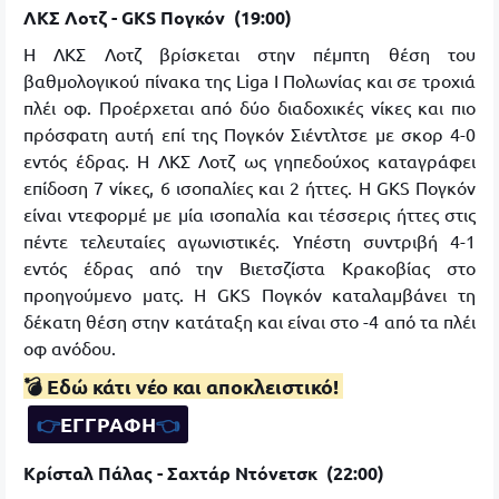
ΛΚΣ Λοτζ - GKS Πογκόν (19:00)
Η ΛΚΣ Λοτζ βρίσκεται στην πέμπτη θέση του
βαθμολογικού πίνακα της Liga I Πολωνίας και σε τροχιά
πλέι οφ. Προέρχεται από δύο διαδοχικές νίκες και πιο
πρόσφατη αυτή επί της Πογκόν Σιέντλτσε με σκορ 4-0
εντός έδρας. Η ΛΚΣ Λοτζ ως γηπεδούχος καταγράφει
επίδοση 7 νίκες, 6 ισοπαλίες και 2 ήττες. Η GKS Πογκόν
είναι ντεφορμέ με μία ισοπαλία και τέσσερις ήττες στις
πέντε τελευταίες αγωνιστικές. Υπέστη συντριβή 4-1
εντός έδρας από την Βιετσζίστα Κρακοβίας στο
προηγούμενο ματς. Η GKS Πογκόν καταλαμβάνει τη
δέκατη θέση στην κατάταξη και είναι στο -4 από τα πλέι
οφ ανόδου.
💣 Εδώ κάτι νέο και αποκλειστικό!
👉
ΕΓΓΡΑΦΗ
👈
Κρίσταλ Πάλας - Σαχτάρ Ντόνετσκ (22:00)