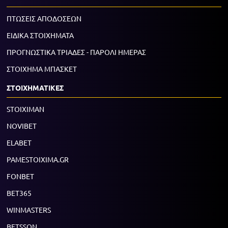
ΠΤΩΣΕΙΣ ΑΠΟΔΟΣΕΩΝ
ΕΙΔΙΚΑ ΣΤΟΙΧΗΜΑΤΑ
ΠΡΟΓΝΩΣΤΙΚΑ ΤΡΙΑΔΕΣ - ΠΑΡΟΛΙ ΗΜΕΡΑΣ
ΣΤΟΙΧΗΜΑ ΜΠΑΣΚΕΤ
ΣΤΟΙΧΗΜΑΤΙΚΕΣ
STOIXIMAN
NOVIBET
ELABET
PAMESTOIXIMA.GR
FONBET
BET365
WINMASTERS
BETSSON