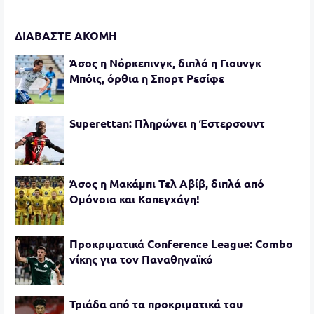
ΔΙΑΒΑΣΤΕ ΑΚΟΜΗ
Άσος η Νόρκεπινγκ, διπλό η Γιουνγκ
Μπόις, όρθια η Σπορτ Ρεσίφε
Superettan: Πληρώνει η Έστερσουντ
Άσος η Μακάμπι Τελ Αβίβ, διπλά από
Ομόνοια και Κοπεγχάγη!
Προκριματικά Conference League: Combo
νίκης για τον Παναθηναϊκό
Τριάδα από τα προκριματικά του