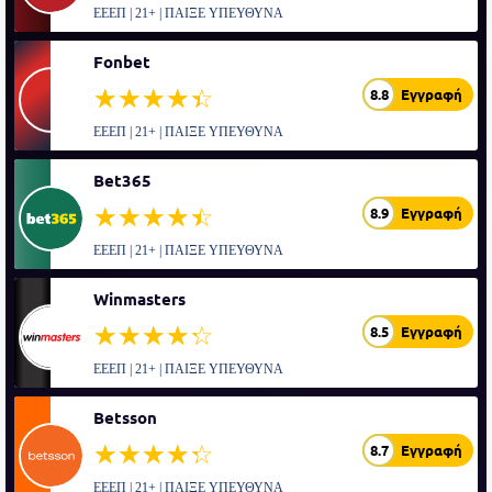
ΕΕΕΠ | 21+ | ΠΑΙΞΕ ΥΠΕΥΘΥΝΑ
Fonbet
☆☆☆☆☆
★★★★★
8.8
Εγγραφή
ΕΕΕΠ | 21+ | ΠΑΙΞΕ ΥΠΕΥΘΥΝΑ
Bet365
☆☆☆☆☆
★★★★★
8.9
Εγγραφή
ΕΕΕΠ | 21+ | ΠΑΙΞΕ ΥΠΕΥΘΥΝΑ
Winmasters
☆☆☆☆☆
★★★★★
8.5
Εγγραφή
ΕΕΕΠ | 21+ | ΠΑΙΞΕ ΥΠΕΥΘΥΝΑ
Betsson
☆☆☆☆☆
★★★★★
8.7
Εγγραφή
ΕΕΕΠ | 21+ | ΠΑΙΞΕ ΥΠΕΥΘΥΝΑ