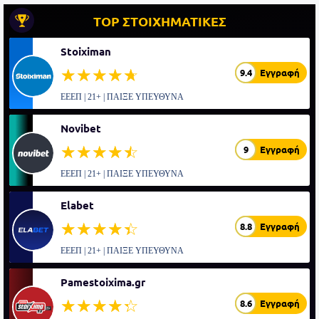
TOP ΣΤΟΙΧΗΜΑΤΙΚΕΣ
Stoiximan
☆☆☆☆☆
★★★★★
9.4
Εγγραφή
ΕΕΕΠ | 21+ | ΠΑΙΞΕ ΥΠΕΥΘΥΝΑ
Novibet
☆☆☆☆☆
★★★★★
9
Εγγραφή
ΕΕΕΠ | 21+ | ΠΑΙΞΕ ΥΠΕΥΘΥΝΑ
Elabet
☆☆☆☆☆
★★★★★
8.8
Εγγραφή
ΕΕΕΠ | 21+ | ΠΑΙΞΕ ΥΠΕΥΘΥΝΑ
Pamestoixima.gr
☆☆☆☆☆
★★★★★
8.6
Εγγραφή