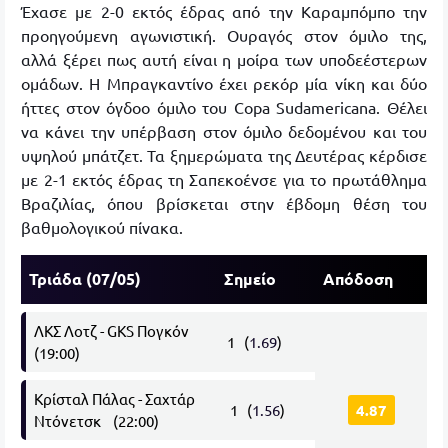
Έχασε με 2-0 εκτός έδρας από την Καραμπόμπο την
προηγούμενη αγωνιστική. Ουραγός στον όμιλο της,
αλλά ξέρει πως αυτή είναι η μοίρα των υποδεέστερων
ομάδων. Η Μπραγκαντίνο έχει ρεκόρ μία νίκη και δύο
ήττες στον όγδοο όμιλο του Copa Sudamericana. Θέλει
να κάνει την υπέρβαση στον όμιλο δεδομένου και του
υψηλού μπάτζετ. Τα ξημερώματα της Δευτέρας κέρδισε
με 2-1 εκτός έδρας τη Σαπεκοένσε για το πρωτάθλημα
Βραζιλίας, όπου βρίσκεται στην έβδομη θέση του
βαθμολογικού πίνακα.
Τριάδα (07/05)
Σημείο
Απόδοση
ΛΚΣ Λοτζ - GKS Πογκόν
1 (
1.69
)
(19:00)
Κρίσταλ Πάλας - Σαχτάρ
1 (
1.56
)
4.87
Ντόνετσκ (22:00)