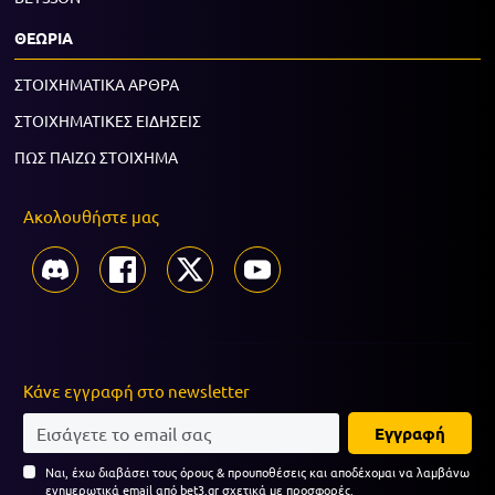
ΘΕΩΡΙΑ
ΣΤΟΙΧΗΜΑΤΙΚΑ ΑΡΘΡΑ
ΣΤΟΙΧΗΜΑΤΙΚΕΣ ΕΙΔΗΣΕΙΣ
ΠΩΣ ΠΑΙΖΩ ΣΤΟΙΧΗΜΑ
Ακολουθήστε μας
Κάνε εγγραφή στο newsletter
Εγγραφή
Ναι, έχω διαβάσει τους όρους & προυποθέσεις και αποδέχομαι να λαμβάνω
ενημερωτικά email από bet3.gr σχετικά με προσφορές.