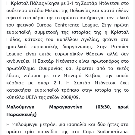
Η Κρίσταλ Πάλας νίκησε με 3-1 τη Σαχτάρ Ντόνετσκ στο
ουδέτερο στάδιο Μιέσκι της Πολωνίας και κρατά πλέον
σφιχτά στα χέρια της το πρώτο εισιτήριο για τον τελικό
του φετινού Europa Conference League. Στην πρώτη
ευρωπαϊκή συμμετοχή της ιστορίας της η Κρίσταλ
Πάλας, κάτοχος του κυπέλλου Αγγλίας, φτάνει στα
ημιτελικά ευρωπαϊκής διοργάνωσης. Στην Premier
League είναι εκτός ευρωπαϊκών θέσεων αλλά δεν
κινδυνεύει. Η Σαχτάρ Ντόνετσκ είναι πρωτοπόρος στο
πρωτάθλημα Ουκρανίας και έρχεται από το εκτός
έδρας ντέρμπι με την Ντιναμό Κιέβου, την οποία
κέρδισε με σκορ 2-1. Η Σαχτάρ Ντόνετσκ έχει
κατακτήσει ευρωπαϊκό τρόπαιο στην ιστορία της το
κύπελλο UEFA της σεζόν 2008/09.
Μπλούμινγκ - Μπραγκαντίνο (03:30, πρωί
Παρασκευής)
Η Μπλούμινγκ μετράει μία ισοπαλία και δύο ήττες στα
πρώτα τρία παιχνίδια της στο Copa Sudamericana.