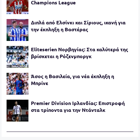
Champions League
Διπλά από Ελσίνκι και Σίριους, ικανή για
την έκπληξη η Βαστέρας
Eliteserien Νορβηγίας: Στα καλύτερά της
βρίσκεται η Ρόζενμποργκ
Άσος η Βασιλεία, για νέα έκπληξη η
Μπρίνε
Premier Division Ιρλανδίας: Επιστροφή
στα τρίποντα για την Ντάνταλκ