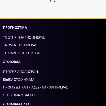
ΠΡΟΓΝΩΣΤΙΚΑ
ΤΟ ΣΤΗΡΙΓΜΑ ΤΗΣ ΗΜΕΡΑΣ
ΤΑ OVER ΤΗΣ ΗΜΕΡΑΣ
ΤΟ ΠΑΡΟΛΙ ΤΗΣ ΗΜΕΡΑΣ
ΣΤΟΙΧΗΜΑ
ΠΤΩΣΕΙΣ ΑΠΟΔΟΣΕΩΝ
ΕΙΔΙΚΑ ΣΤΟΙΧΗΜΑΤΑ
ΠΡΟΓΝΩΣΤΙΚΑ ΤΡΙΑΔΕΣ - ΠΑΡΟΛΙ ΗΜΕΡΑΣ
ΣΤΟΙΧΗΜΑ ΜΠΑΣΚΕΤ
ΣΤΟΙΧΗΜΑΤΙΚΕΣ