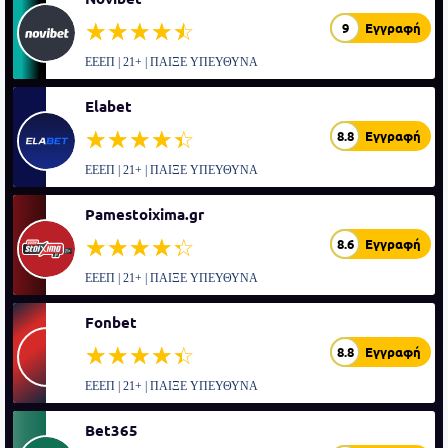
☆☆☆☆☆
★★★★★
9
Εγγραφή
ΕΕΕΠ | 21+ | ΠΑΙΞΕ ΥΠΕΥΘΥΝΑ
Elabet
☆☆☆☆☆
★★★★★
8.8
Εγγραφή
ΕΕΕΠ | 21+ | ΠΑΙΞΕ ΥΠΕΥΘΥΝΑ
Pamestoixima.gr
☆☆☆☆☆
★★★★★
8.6
Εγγραφή
ΕΕΕΠ | 21+ | ΠΑΙΞΕ ΥΠΕΥΘΥΝΑ
Fonbet
☆☆☆☆☆
★★★★★
8.8
Εγγραφή
ΕΕΕΠ | 21+ | ΠΑΙΞΕ ΥΠΕΥΘΥΝΑ
Bet365