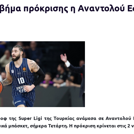
ο βήμα πρόκρισης η Αναντολού 
ι οφ της Super Ligi της Τουρκίας ανάμεσα σε Αναντολού 
ά μπάσκετ, σήμερα Τετάρτη. Η πρόκριση κρίνεται στις 2 ν