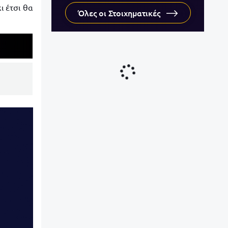
ι έτσι θα
Όλες οι Στοιχηματικές