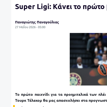
Super Ligi: Κάνει το πρώτ
Παναγιώτης Παναγούλιας
27 Μαΐου 2026 - 05:00
Το πρώτο παιχνίδι για τα προημιτελικά των πλέ
Τουρκ Τέλεκομ θα μας απασχολήσει στα προγνωστικ