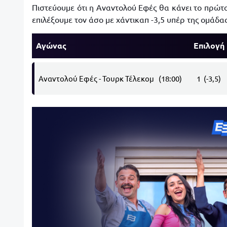
Πιστεύουμε ότι η Αναντολού Εφές θα κάνει το πρώτο 
επιλέξουμε τον άσο με χάντικαπ -3,5 υπέρ της ομάδ
Αγώνας
Επιλογή
Αναντολού Εφές - Τουρκ Τέλεκομ (18:00)
1 (-3,5)