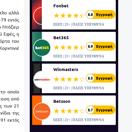
Fonbet
ίτλο αλλά
☆☆☆☆☆
★★★★★
8.8
Εγγραφή
-79 εντός
ΕΕΕΠ | 21+ | ΠΑΙΞΕ ΥΠΕΥΘΥΝΑ
ο Ντόζιερ
ύ Εφές, η
Bet365
πόρτα του
☆☆☆☆☆
★★★★★
8.9
Εγγραφή
ορντινιέ
ΕΕΕΠ | 21+ | ΠΑΙΞΕ ΥΠΕΥΘΥΝΑ
Winmasters
☆☆☆☆☆
★★★★★
8.5
Εγγραφή
ΕΕΕΠ | 21+ | ΠΑΙΞΕ ΥΠΕΥΘΥΝΑ
το οποίο
άταση από
Betsson
τς των 21
☆☆☆☆☆
★★★★★
8.7
Εγγραφή
νίδια της
-91 εκτός
ΕΕΕΠ | 21+ | ΠΑΙΞΕ ΥΠΕΥΘΥΝΑ