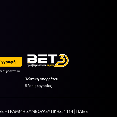
Εγγραφή
et3.gr σχετικά
Πολιτική Απορρήτου
Θέσεις εργασίας
Ε – ΓΡΑΜΜΗ ΣΥΜΒΟΥΛΕΥΤΙΚΗΣ: 1114 |
ΠΑΙΞΕ