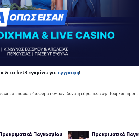
 & το bet3 εγκρίνει για
εγγραφή
!
τοίχημα μπάσκετ διαφορά πόντων
δυνατή έδρα
πλέι οφ
Τουρκία
προημ
Προκριματικά Παγκοσμίου
Προκριματικά Παγκ