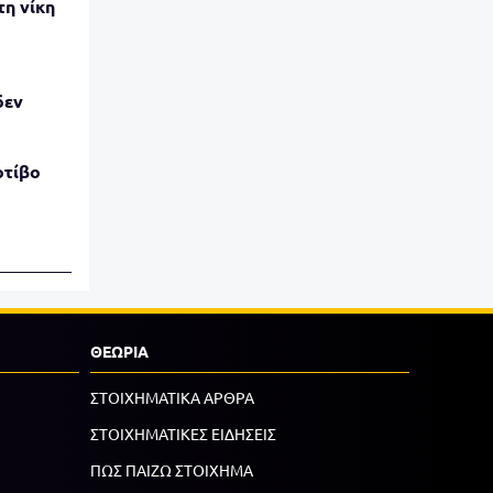
τη νίκη
δεν
οτίβο
ΘΕΩΡΙΑ
ΣΤΟΙΧΗΜΑΤΙΚΑ ΑΡΘΡΑ
ΣΤΟΙΧΗΜΑΤΙΚΕΣ ΕΙΔΗΣΕΙΣ
ΠΩΣ ΠΑΙΖΩ ΣΤΟΙΧΗΜΑ