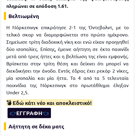
πληρώνει σε απόδοση 1.61.
Βελτιωμένη
Η Νόρκεπινγκ επικράτησε 2-1 της Όντεβολντ, με το
τελικό σκορ να διαμορφώνεται στο πρώτο ημίχρονο.
Σημείωσε τρίτη διαδοχική νίκη και ενώ είχαν προηγηθεί
δύο ισοπαλίες. Επίσης, έμεινε αήττητη σε έκτο παιχνίδι
μετά από τρεις ήττες και η βελτίωση της είναι εμφανής.
Βρίσκεται στην τρίτη θέση και δείχνει ότι μπορεί να
διεκδικήσει την άνοδο. Εντός έδρας έχει ρεκόρ 2 νίκες,
μία ισοπαλία και μία ήττα. Τα 4 από τα 5 τελευταία
παιχνίδια της Νόρκεπινγκ στο πρωτάθλημα έληξαν
Under 2,5.
💣 Εδώ κάτι νέο και αποκλειστικό!
👉
ΕΓΓΡΑΦΗ
👈
Αήττητη σε δέκα ματς