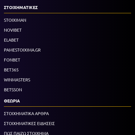
ΣΤΟΙΧΗΜΑΤΙΚΕΣ
STOIXIMAN
NOVIBET
ELABET
PAMESTOIXIMA.GR
FONBET
BET365
WINMASTERS
BETSSON
ΘΕΩΡΙΑ
ΣΤΟΙΧΗΜΑΤΙΚΑ ΑΡΘΡΑ
ΣΤΟΙΧΗΜΑΤΙΚΕΣ ΕΙΔΗΣΕΙΣ
ΠΩΣ ΠΑΙΖΩ ΣΤΟΙΧΗΜΑ