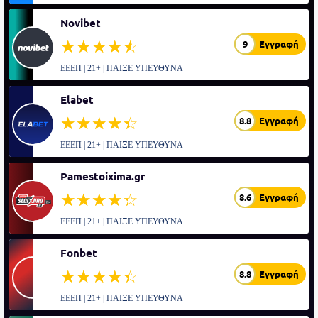
Novibet
☆☆☆☆☆
★★★★★
9
Εγγραφή
ΕΕΕΠ | 21+ | ΠΑΙΞΕ ΥΠΕΥΘΥΝΑ
Elabet
☆☆☆☆☆
★★★★★
8.8
Εγγραφή
ΕΕΕΠ | 21+ | ΠΑΙΞΕ ΥΠΕΥΘΥΝΑ
Pamestoixima.gr
☆☆☆☆☆
★★★★★
8.6
Εγγραφή
ΕΕΕΠ | 21+ | ΠΑΙΞΕ ΥΠΕΥΘΥΝΑ
Fonbet
☆☆☆☆☆
★★★★★
8.8
Εγγραφή
ΕΕΕΠ | 21+ | ΠΑΙΞΕ ΥΠΕΥΘΥΝΑ