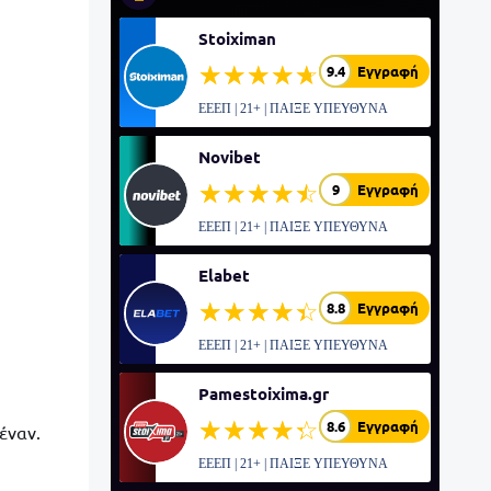
Stoiximan
☆☆☆☆☆
★★★★★
9.4
Εγγραφή
ΕΕΕΠ | 21+ | ΠΑΙΞΕ ΥΠΕΥΘΥΝΑ
Novibet
☆☆☆☆☆
★★★★★
9
Εγγραφή
ΕΕΕΠ | 21+ | ΠΑΙΞΕ ΥΠΕΥΘΥΝΑ
Elabet
☆☆☆☆☆
★★★★★
8.8
Εγγραφή
ΕΕΕΠ | 21+ | ΠΑΙΞΕ ΥΠΕΥΘΥΝΑ
Pamestoixima.gr
☆☆☆☆☆
★★★★★
8.6
Εγγραφή
 έναν.
ΕΕΕΠ | 21+ | ΠΑΙΞΕ ΥΠΕΥΘΥΝΑ