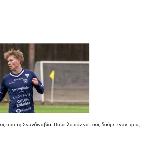
υς από τη Σκανδιναβία. Πάμε λοιπόν να τους δούμε έναν προς