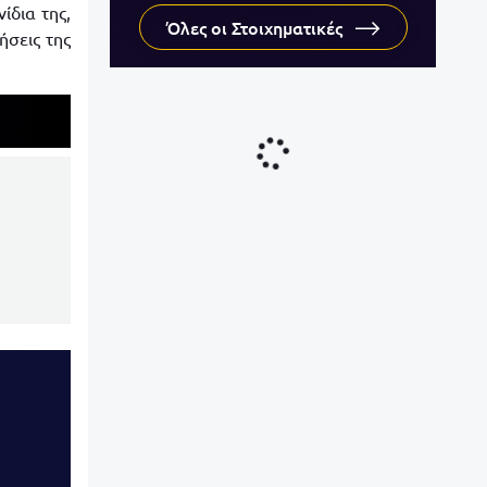
ίδια της,
Όλες οι Στοιχηματικές
ήσεις της