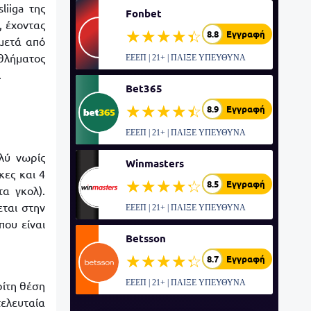
liiga της
Fonbet
, έχοντας
☆☆☆☆☆
★★★★★
8.8
Εγγραφή
 μετά από
αθλήματος
ΕΕΕΠ | 21+ | ΠΑΙΞΕ ΥΠΕΥΘΥΝΑ
.
Bet365
☆☆☆☆☆
★★★★★
8.9
Εγγραφή
ΕΕΕΠ | 21+ | ΠΑΙΞΕ ΥΠΕΥΘΥΝΑ
λύ νωρίς
Winmasters
κες και 4
☆☆☆☆☆
★★★★★
8.5
Εγγραφή
τα γκολ).
εται στην
ΕΕΕΠ | 21+ | ΠΑΙΞΕ ΥΠΕΥΘΥΝΑ
που είναι
Betsson
☆☆☆☆☆
★★★★★
8.7
Εγγραφή
ΕΕΕΠ | 21+ | ΠΑΙΞΕ ΥΠΕΥΘΥΝΑ
ρίτη θέση
τελευταία