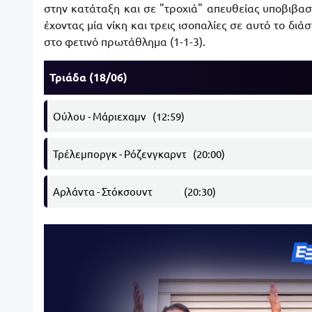
στην κατάταξη και σε "τροχιά" απευθείας υποβιβασ
έχοντας μία νίκη και τρεις ισοπαλίες σε αυτό το διά
στο φετινό πρωτάθλημα (1-1-3).
Τριάδα (18/06)
Ούλου - Μάριεχαμν (12:59)
Τρέλεμποργκ - Ρόζενγκαρντ (20:00)
Αρλάντα - Στόκσουντ (20:30)