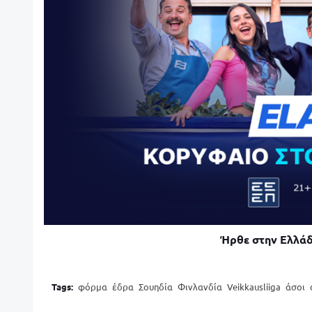
Ήρθε στην Ελλάδα
Tags:
φόρμα
έδρα
Σουηδία
Φινλανδία
Veikkausliiga
άσοι