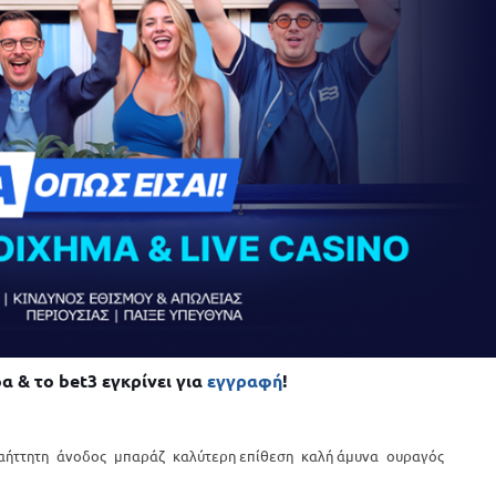
 & το bet3 εγκρίνει για
εγγραφή
!
αήττητη
άνοδος
μπαράζ
καλύτερη επίθεση
καλή άμυνα
ουραγός