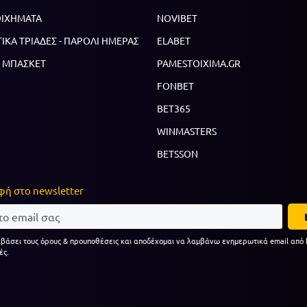
ΟΙΧΗΜΑΤΑ
NOVIBET
ΚΑ ΤΡΙΑΔΕΣ - ΠΑΡΟΛΙ ΗΜΕΡΑΣ
ELABET
 ΜΠΑΣΚΕΤ
PAMESTOIXIMA.GR
FONBET
BET365
WINMASTERS
BETSSON
φή στο newsletter
αβάσει τους όρους & προυποθέσεις και αποδέχομαι να λαμβάνω ενημερωτικά email από b
ές.