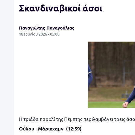
Σκανδιναβικοί άσοι
Παναγιώτης Παναγούλιας
18 Ιουνίου 2026 - 05:00
Η τριάδα παρολί της Πέμπτης περιλαμβάνει τρεις άσο
Ούλου - Μάριεχαμν (12:59)