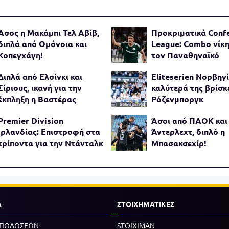
Άσος η Μακάμπι Τελ Αβίβ,
Προκριματικά Conf
διπλά από Ομόνοια και
League: Combo νίκη
Κοπεγχάγη!
τον Παναθηναϊκό
Διπλά από Ελσίνκι και
Eliteserien Νορβηγί
Σίριους, ικανή για την
καλύτερά της βρίσκ
έκπληξη η Βαστέρας
Ρόζενμποργκ
Premier Division
Άσοι από ΠΑΟΚ και
Ιρλανδίας: Επιστροφή στα
Άντερλεχτ, διπλό η
τρίποντα για την Ντάνταλκ
Μπασακσεχίρ!
Α
ΣΤΟΙΧΗΜΑΤΙΚΕΣ
ΑΠΟΔΟΣΕΩΝ
STOIXIMAN