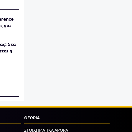
erence
ς για
ας: Στα
εται η
ΘΕΩΡΙΑ
ΣΤΟΙΧΗΜΑΤΙΚΑ ΑΡΘΡΑ