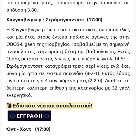
ισορροπημένο ματς, ρισκάρουμε στην ισοπαλία σε
απόδοση 3.80.
Κόνγκσβινγκερ - Στρόμσγκοντσετ (17:00)
Η Κόνγκσβινγκερ έχει ρεκόρ οκτώ νίκες, δύο ισοπαλίες
και μία ήττα στους έντεκα πρώτους αγώνες της στην
OBOS-Ligaen της Νορβηγίας. Ισοβαθμεί με τη σημερινή
αντίπαλο της στην πρώτη θέση της βαθμολογίας. Εντός
έδρας μετράει 5 στις 5 νίκες με επιμέρους γκολ 14-5! Η
Στρόμσγκοντσετ καταγράφει τρεις σερί νίκες, ενώ έχει
μόνο μία ήττα σε έντεκα παιχνίδια (8-2-1). Εκτός έδρας
είναι αήττητη για 4 συνεχόμενα ματς (2-2-0). Διαθέτει τη
δεύτερη καλύτερη επίθεση της κατηγορίας με 32 γκολ
ενεργητικό.
💣 Εδώ κάτι νέο και αποκλειστικό!
👉
ΕΓΓΡΑΦΗ
👈
Όντ - Χοντ (17:00)