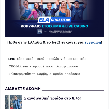
Ήρθε στην Ελλάδα & το bet3 εγκρίνει για
εγγραφή
!
Tags:
έδρα
ρεκόρ
σερί
ισοπαλία
ντέρμπι κορυφής
OBOS-Ligaen
ντεφορμέ
άσοι
πλέι οφ ανόδου
καλύτερη επίθεση
Νορβηγία
ομάδα
αποδοσεις
ΔΙΑΒΑΣΤΕ ΑΚΟΜΗ
Σκανδιναβική τριάδα στο 8.76!