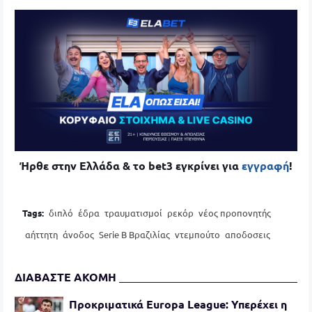
Ήρθε στην Ελλάδα & το bet3 εγκρίνει για
εγγραφή
!
Tags:
διπλό
έδρα
τραυματισμοί
ρεκόρ
νέος προπονητής
αήττητη
άνοδος
Serie B Βραζιλίας
ντεμπούτο
αποδοσεις
ΔΙΑΒΑΣΤΕ ΑΚΟΜΗ
Προκριματικά Europa League: Υπερέχει η