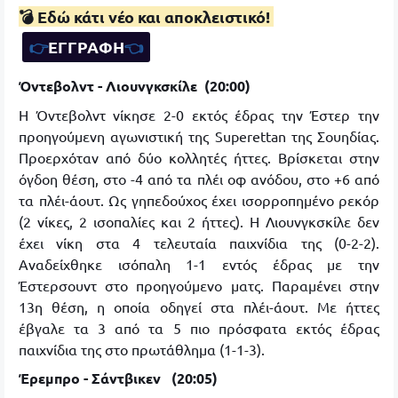
💣 Εδώ κάτι νέο και αποκλειστικό!
👉
ΕΓΓΡΑΦΗ
👈
Όντεβολντ - Λιουνγκσκίλε (20:00)
Η Όντεβολντ νίκησε 2-0 εκτός έδρας την Έστερ την
προηγούμενη αγωνιστική της Superettan της Σουηδίας.
Προερχόταν από δύο κολλητές ήττες. Βρίσκεται στην
όγδοη θέση, στο -4 από τα πλέι οφ ανόδου, στο +6 από
τα πλέι-άουτ. Ως γηπεδούχος έχει ισορροπημένο ρεκόρ
(2 νίκες, 2 ισοπαλίες και 2 ήττες). Η Λιουνγκσκίλε δεν
έχει νίκη στα 4 τελευταία παιχνίδια της (0-2-2).
Αναδείχθηκε ισόπαλη 1-1 εντός έδρας με την
Έστερσουντ στο προηγούμενο ματς. Παραμένει στην
13η θέση, η οποία οδηγεί στα πλέι-άουτ. Με ήττες
έβγαλε τα 3 από τα 5 πιο πρόσφατα εκτός έδρας
παιχνίδια της στο πρωτάθλημα (1-1-3).
Έρεμπρο - Σάντβικεν (20:05)