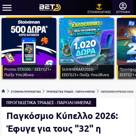
ΣΤΟΙΧΗΜΑΤΙΚΕΣ
ΕΓΓΡΑΦΗ
Promo STX500✅ ΕΕΕΠ|21+
SUMMERAKI2026✅
Προσφορ
Παίξε Υπεύθυνα
ΕΕΕΠ|21+ Παίξε Υπεύθυνα
ΕΕΕΠ|21+
ΣΤΟΙΧΗΜΑ ΠΡΟΓΝΩΣΤΙΚΑ
ΠΡΟΓΝΩΣΤΙΚΑ ΤΡΙΑΔΕΣ - ΠΑΡΟΛΙ ΗΜΕΡΑΣ
ΠΑΓΚΟΣΜΙΟ ΚΥΠΕΛΛΟ 2026: Ε
ΠΡΟΓΝΩΣΤΙΚΑ ΤΡΙΑΔΕΣ - ΠΑΡΟΛΙ ΗΜΕΡΑΣ
Παγκόσμιο Κύπελλο 2026:
Έφυγε για τους "32" η