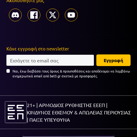
Ακολουθήστε μας
Κάνε εγγραφή στο newsletter
Εγγραφή
Ναι, έχω διαβάσει τους όρους & προυποθέσεις και αποδέχομαι να λαμβάνω
ενημερωτικά email από bet3.gr σχετικά με προσφορές.
21+ | ΑΡΜΟΔΙΟΣ ΡΥΘΜΙΣΤΗΣ ΕΕΕΠ |
ΚΙΝΔΥΝΟΣ ΕΘΙΣΜΟΥ & ΑΠΩΛΕΙΑΣ ΠΕΡΙΟΥΣΙΑΣ
|
ΠΑΙΞΕ ΥΠΕΥΘΥΝΑ