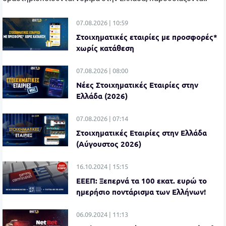
07.08.2026 | 10:59
Στοιχηματικές εταιρίες με προσφορές*
χωρίς κατάθεση
07.08.2026 | 08:00
Νέες Στοιχηματικές Εταιρίες στην
Ελλάδα (2026)
07.08.2026 | 07:14
Στοιχηματικές Εταιρίες στην Ελλάδα
(Αύγουστος 2026)
16.10.2024 | 15:15
ΕΕΕΠ: Ξεπερνά τα 100 εκατ. ευρώ το
ημερήσιο ποντάρισμα των Ελλήνων!
06.09.2024 | 11:13