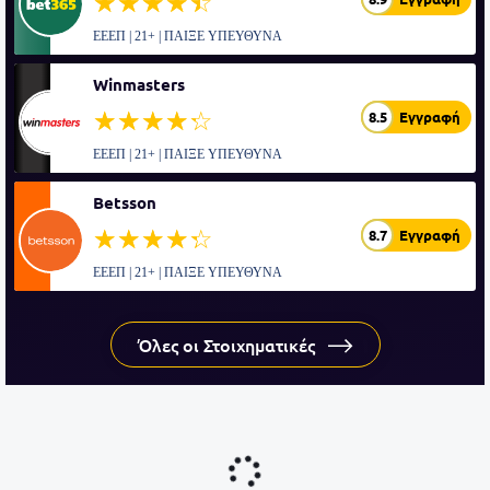
☆☆☆☆☆
★★★★★
ΕΕΕΠ | 21+ | ΠΑΙΞΕ ΥΠΕΥΘΥΝΑ
Winmasters
☆☆☆☆☆
★★★★★
8.5
Εγγραφή
ΕΕΕΠ | 21+ | ΠΑΙΞΕ ΥΠΕΥΘΥΝΑ
Betsson
☆☆☆☆☆
★★★★★
8.7
Εγγραφή
ΕΕΕΠ | 21+ | ΠΑΙΞΕ ΥΠΕΥΘΥΝΑ
Όλες οι Στοιχηματικές