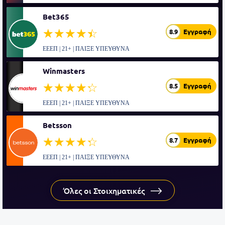
Bet365
☆☆☆☆☆
★★★★★
8.9
Εγγραφή
ΕΕΕΠ | 21+ | ΠΑΙΞΕ ΥΠΕΥΘΥΝΑ
Winmasters
☆☆☆☆☆
★★★★★
8.5
Εγγραφή
ΕΕΕΠ | 21+ | ΠΑΙΞΕ ΥΠΕΥΘΥΝΑ
Betsson
☆☆☆☆☆
★★★★★
8.7
Εγγραφή
ΕΕΕΠ | 21+ | ΠΑΙΞΕ ΥΠΕΥΘΥΝΑ
Όλες οι Στοιχηματικές