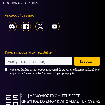
ΠΩΣ ΠΑΙΖΩ ΣΤΟΙΧΗΜΑ
Ακολουθήστε μας
Κάνε εγγραφή στο newsletter
Εγγραφή
Ναι, έχω διαβάσει τους όρους & προυποθέσεις και αποδέχομαι να λαμβάνω
ενημερωτικά email από bet3.gr σχετικά με προσφορές.
21+ | ΑΡΜΟΔΙΟΣ ΡΥΘΜΙΣΤΗΣ ΕΕΕΠ |
ΚΙΝΔΥΝΟΣ ΕΘΙΣΜΟΥ & ΑΠΩΛΕΙΑΣ ΠΕΡΙΟΥΣΙΑΣ