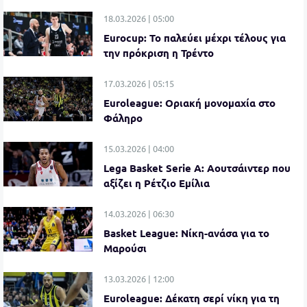
18.03.2026 | 05:00
Eurocup: Το παλεύει μέχρι τέλους για
την πρόκριση η Τρέντο
17.03.2026 | 05:15
Euroleague: Οριακή μονομαχία στο
Φάληρο
15.03.2026 | 04:00
Lega Basket Serie A: Αουτσάιντερ που
αξίζει η Ρέτζιο Εμίλια
14.03.2026 | 06:30
Basket League: Νίκη-ανάσα για το
Μαρούσι
13.03.2026 | 12:00
Euroleague: Δέκατη σερί νίκη για τη