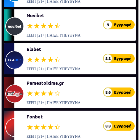
ΕΕΕΠ | 21+ | ΠΑΙΞΕ ΥΠΕΥΘΥΝΑ
Novibet
☆☆☆☆☆
★★★★★
9
Εγγραφή
ΕΕΕΠ | 21+ | ΠΑΙΞΕ ΥΠΕΥΘΥΝΑ
Elabet
☆☆☆☆☆
★★★★★
8.8
Εγγραφή
ΕΕΕΠ | 21+ | ΠΑΙΞΕ ΥΠΕΥΘΥΝΑ
Pamestoixima.gr
☆☆☆☆☆
★★★★★
8.6
Εγγραφή
ΕΕΕΠ | 21+ | ΠΑΙΞΕ ΥΠΕΥΘΥΝΑ
Fonbet
☆☆☆☆☆
★★★★★
8.8
Εγγραφή
ΕΕΕΠ | 21+ | ΠΑΙΞΕ ΥΠΕΥΘΥΝΑ