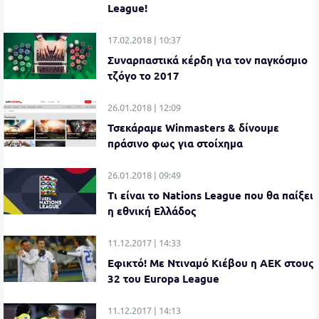
League!
17.02.2018 | 10:37
Συναρπαστικά κέρδη για τον παγκόσμιο
τζόγο το 2017
26.01.2018 | 12:09
Τσεκάραμε Winmasters & δίνουμε
πράσινο φως για στοίχημα
26.01.2018 | 09:49
Τι είναι το Nations League που θα παίξει
η εθνική Ελλάδος
11.12.2017 | 14:33
Εφικτό! Με Ντιναμό Κιέβου η ΑΕΚ στους
32 του Europa League
11.12.2017 | 14:13