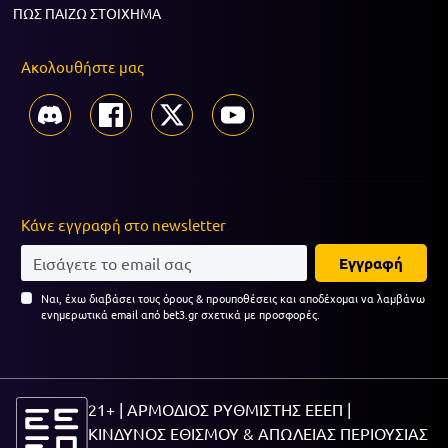
ΠΩΣ ΠΑΙΖΩ ΣΤΟΙΧΗΜΑ
Ακολουθήστε μας
Κάνε εγγραφή στο newsletter
Εγγραφή
Ναι, έχω διαβάσει τους όρους & προυποθέσεις και αποδέχομαι να λαμβάνω
ενημερωτικά email από bet3.gr σχετικά με προσφορές.
21+ | ΑΡΜΟΔΙΟΣ ΡΥΘΜΙΣΤΗΣ ΕΕΕΠ |
ΚΙΝΔΥΝΟΣ ΕΘΙΣΜΟΥ & ΑΠΩΛΕΙΑΣ ΠΕΡΙΟΥΣΙΑΣ