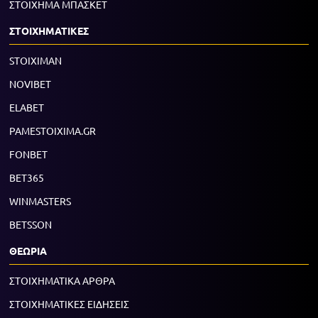
ΣΤΟΙΧΗΜΑ ΜΠΑΣΚΕΤ
ΣΤΟΙΧΗΜΑΤΙΚΕΣ
STOIXIMAN
NOVIBET
ELABET
PAMESTOIXIMA.GR
FONBET
BET365
WINMASTERS
BETSSON
ΘΕΩΡΙΑ
ΣΤΟΙΧΗΜΑΤΙΚΑ ΑΡΘΡΑ
ΣΤΟΙΧΗΜΑΤΙΚΕΣ ΕΙΔΗΣΕΙΣ