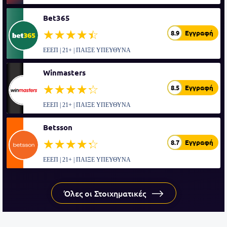
Bet365
☆☆☆☆☆
★★★★★
8.9
Εγγραφή
ΕΕΕΠ | 21+ | ΠΑΙΞΕ ΥΠΕΥΘΥΝΑ
Winmasters
☆☆☆☆☆
★★★★★
8.5
Εγγραφή
ΕΕΕΠ | 21+ | ΠΑΙΞΕ ΥΠΕΥΘΥΝΑ
Betsson
☆☆☆☆☆
★★★★★
8.7
Εγγραφή
ΕΕΕΠ | 21+ | ΠΑΙΞΕ ΥΠΕΥΘΥΝΑ
Όλες οι Στοιχηματικές