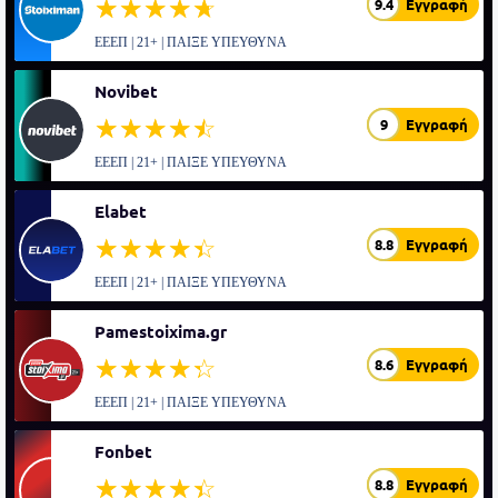
☆☆☆☆☆
★★★★★
9.4
Εγγραφή
ΕΕΕΠ | 21+ | ΠΑΙΞΕ ΥΠΕΥΘΥΝΑ
Novibet
☆☆☆☆☆
★★★★★
9
Εγγραφή
ΕΕΕΠ | 21+ | ΠΑΙΞΕ ΥΠΕΥΘΥΝΑ
Elabet
☆☆☆☆☆
★★★★★
8.8
Εγγραφή
ΕΕΕΠ | 21+ | ΠΑΙΞΕ ΥΠΕΥΘΥΝΑ
Pamestoixima.gr
☆☆☆☆☆
★★★★★
8.6
Εγγραφή
ΕΕΕΠ | 21+ | ΠΑΙΞΕ ΥΠΕΥΘΥΝΑ
Fonbet
☆☆☆☆☆
★★★★★
8.8
Εγγραφή