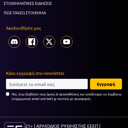
ΣΤΟΙΧΗΜΑΤΙΚΕΣ ΕΙΔΗΣΕΙΣ
ΠΩΣ ΠΑΙΖΩ ΣΤΟΙΧΗΜΑ
Ακολουθήστε μας
Κάνε εγγραφή στο newsletter
Εγγραφή
Ναι, έχω διαβάσει τους όρους & προυποθέσεις και αποδέχομαι να λαμβάνω
ενημερωτικά email από bet3.gr σχετικά με προσφορές.
21+ | ΑΡΜΟΔΙΟΣ ΡΥΘΜΙΣΤΗΣ ΕΕΕΠ |