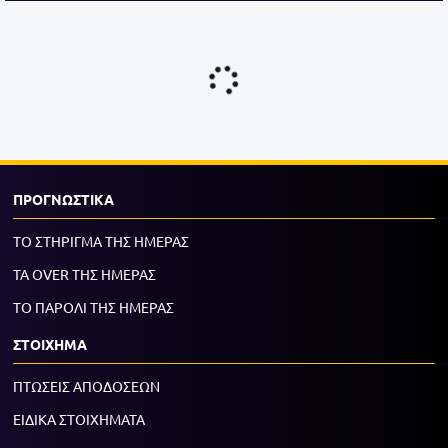
ΠΡΟΓΝΩΣΤΙΚΑ
ΤΟ ΣΤΗΡΙΓΜΑ ΤΗΣ ΗΜΕΡΑΣ
ΤΑ OVER ΤΗΣ ΗΜΕΡΑΣ
ΤΟ ΠΑΡΟΛΙ ΤΗΣ ΗΜΕΡΑΣ
ΣΤΟΙΧΗΜΑ
ΠΤΩΣΕΙΣ ΑΠΟΔΟΣΕΩΝ
ΕΙΔΙΚΑ ΣΤΟΙΧΗΜΑΤΑ