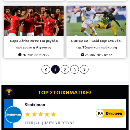
Copa Africa 2019: Για μεγάλα
CONCACAF Gold Cup: Στο χέρι
πράγματα η Αίγυπτος
της Τζαμάικα η πρόκριση
26 Ιουν 2019 09:29
25 Ιουν 2019 09:32
1
2
3
TOP ΣΤΟΙΧΗΜΑΤΙΚΕΣ
Stoiximan
☆☆☆☆☆
★★★★★
9.4
Εγγραφή
ΕΕΕΠ | 21+ | ΠΑΙΞΕ ΥΠΕΥΘΥΝΑ