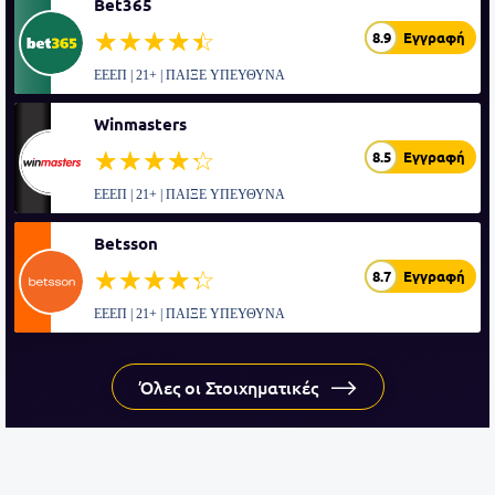
Bet365
☆☆☆☆☆
★★★★★
8.9
Εγγραφή
ΕΕΕΠ | 21+ | ΠΑΙΞΕ ΥΠΕΥΘΥΝΑ
Winmasters
☆☆☆☆☆
★★★★★
8.5
Εγγραφή
ΕΕΕΠ | 21+ | ΠΑΙΞΕ ΥΠΕΥΘΥΝΑ
Betsson
☆☆☆☆☆
★★★★★
8.7
Εγγραφή
ΕΕΕΠ | 21+ | ΠΑΙΞΕ ΥΠΕΥΘΥΝΑ
Όλες οι Στοιχηματικές