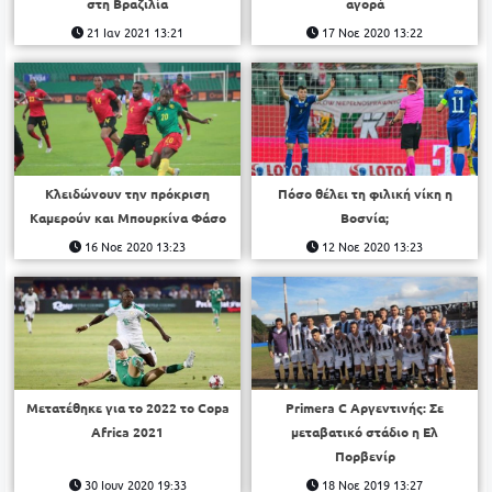
στη Βραζιλία
αγορά
21 Ιαν 2021 13:21
17 Νοε 2020 13:22
Κλειδώνουν την πρόκριση
Πόσο θέλει τη φιλική νίκη η
Καμερούν και Μπουρκίνα Φάσο
Βοσνία;
16 Νοε 2020 13:23
12 Νοε 2020 13:23
Μετατέθηκε για το 2022 το Copa
Primera C Αργεντινής: Σε
Africa 2021
μεταβατικό στάδιο η Ελ
Πορβενίρ
30 Ιουν 2020 19:33
18 Νοε 2019 13:27