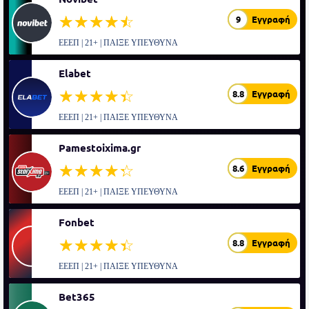
☆☆☆☆☆
★★★★★
9
Εγγραφή
ΕΕΕΠ | 21+ | ΠΑΙΞΕ ΥΠΕΥΘΥΝΑ
Elabet
☆☆☆☆☆
★★★★★
8.8
Εγγραφή
ΕΕΕΠ | 21+ | ΠΑΙΞΕ ΥΠΕΥΘΥΝΑ
Pamestoixima.gr
☆☆☆☆☆
★★★★★
8.6
Εγγραφή
ΕΕΕΠ | 21+ | ΠΑΙΞΕ ΥΠΕΥΘΥΝΑ
Fonbet
☆☆☆☆☆
★★★★★
8.8
Εγγραφή
ΕΕΕΠ | 21+ | ΠΑΙΞΕ ΥΠΕΥΘΥΝΑ
Bet365