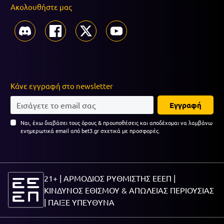
Ακολουθήστε μας
Κάνε εγγραφή στο newsletter
Εγγραφή
Ναι, έχω διαβάσει τους όρους & προυποθέσεις και αποδέχομαι να λαμβάνω
ενημερωτικά email από bet3.gr σχετικά με προσφορές.
21+ | ΑΡΜΟΔΙΟΣ ΡΥΘΜΙΣΤΗΣ ΕΕΕΠ |
ΚΙΝΔΥΝΟΣ ΕΘΙΣΜΟΥ & ΑΠΩΛΕΙΑΣ ΠΕΡΙΟΥΣΙΑΣ
|
ΠΑΙΞΕ ΥΠΕΥΘΥΝΑ