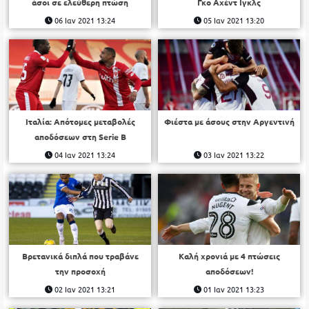
άσοι σε ελεύθερη πτώση
Γκο Αχέντ Ιγκλς
06 Ιαν 2021 13:24
05 Ιαν 2021 13:20
Ιταλία: Απότομες μεταβολές
Φιέστα με άσους στην Αργεντινή
αποδόσεων στη Serie B
04 Ιαν 2021 13:24
03 Ιαν 2021 13:22
Βρετανικά διπλά που τραβάνε
Καλή χρονιά με 4 πτώσεις
την προσοχή
αποδόσεων!
02 Ιαν 2021 13:21
01 Ιαν 2021 13:23