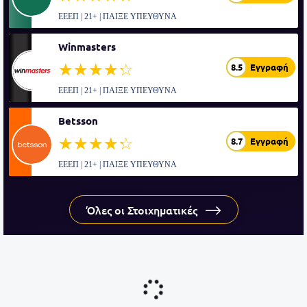
ΕΕΕΠ | 21+ | ΠΑΙΞΕ ΥΠΕΥΘΥΝΑ
Winmasters
☆☆☆☆☆
★★★★★
8.5
Εγγραφή
ΕΕΕΠ | 21+ | ΠΑΙΞΕ ΥΠΕΥΘΥΝΑ
Betsson
☆☆☆☆☆
★★★★★
8.7
Εγγραφή
ΕΕΕΠ | 21+ | ΠΑΙΞΕ ΥΠΕΥΘΥΝΑ
Όλες οι Στοιχηματικές