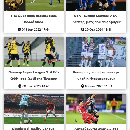
3 αγώνες όπου περιμένουμε
UEFA Europa League: ΑΕΚ -
πολλά γκολ
Λέστερ, ματς που θα ξεφύγει!
04 Μάρ 2022 17:44
29 Οκτ 2020 11:48
Πλέι-οφ Super League 1: ΑΕΚ -
Ευκαιρία για να ξεσπάσει με
ΟΦΗ, στο ζενίθ της Ένωσης
γκολ η Ντούισμπουργκ
08 Ιουλ 2020 10:43
03 Ιουν 2020 11:53
Simulated Reality League:
Λατρεύουν τα over 2,5 στο