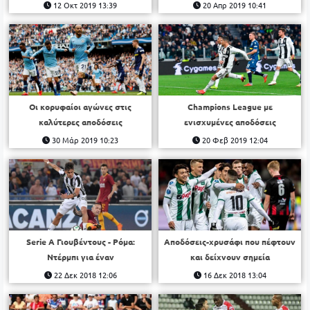
12 Οκτ 2019 13:39
20 Απρ 2019 10:41
Οι κορυφαίοι αγώνες στις
Champions League με
καλύτερες αποδόσεις
ενισχυμένες αποδόσεις
30 Μάρ 2019 10:23
20 Φεβ 2019 12:04
Serie A Γιουβέντους - Ρόμα:
Αποδόσεις-χρυσάφι που πέφτουν
Ντέρμπι για έναν
και δείχνουν σημεία
22 Δεκ 2018 12:06
16 Δεκ 2018 13:04