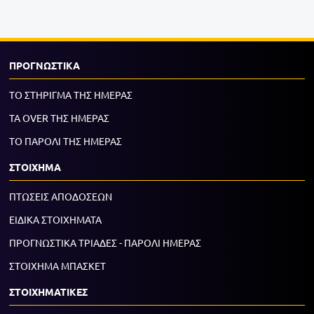
ΠΡΟΓΝΩΣΤΙΚΑ
ΤΟ ΣΤΗΡΙΓΜΑ ΤΗΣ ΗΜΕΡΑΣ
ΤΑ OVER ΤΗΣ ΗΜΕΡΑΣ
ΤΟ ΠΑΡΟΛΙ ΤΗΣ ΗΜΕΡΑΣ
ΣΤΟΙΧΗΜΑ
ΠΤΩΣΕΙΣ ΑΠΟΔΟΣΕΩΝ
ΕΙΔΙΚΑ ΣΤΟΙΧΗΜΑΤΑ
ΠΡΟΓΝΩΣΤΙΚΑ ΤΡΙΑΔΕΣ - ΠΑΡΟΛΙ ΗΜΕΡΑΣ
ΣΤΟΙΧΗΜΑ ΜΠΑΣΚΕΤ
ΣΤΟΙΧΗΜΑΤΙΚΕΣ