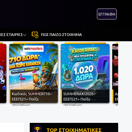
ΕΓΓΡΑΦΗ
ΕΣ ΕΤΑΙΡΙΕΣ
ΠΩΣ ΠΑΙΖΩ ΣΤΟΙΧΗΜΑ
Κωδικός SUMMER710✅
SUMMERAKI2026✅
Αποκλεισ
ΕΕΕΠ|21+ Παίξε
ΕΕΕΠ|21+ Παίξε
ΕΕΕΠ|21+
Υπεύθυνα
Υπεύθυνα
Υπεύθυν
TOP ΣΤΟΙΧΗΜΑΤΙΚΕΣ