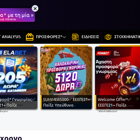
* με τη μία »
 ΠΑΙΞΕ ΥΠΕΥΘΥΝΑ
 ANALYSIS
ΠΡΟΣΦΟΡΕΣ*
ΕΙΔΗΣΕΙΣ
ΣΤΟΙΧΗΜΑΤΙΚ
φορά* Γνωριμίας✅
SUMMER5000✅ ΕΕΕΠ|21+
Welcome Offer*✅
21+ Παίξε
Παίξε Υπεύθυνα
ΕΕΕΠ|21+ Παίξε
θυνα
Υπεύθυνα
ίχρονο