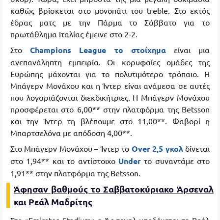
καθώς βρίσκεται στο μονοπάτι του treble. Στο εκτός
έδρας ματς με την Πάρμα το Σάββατο για το
πρωτάθλημα Ιταλίας έμεινε στο 2-2.
Στο
Champions League το στοίχημα
είναι μια
ανεπανάληπτη εμπειρία. Οι κορυφαίες ομάδες της
Ευρώπης μάχονται για το πολυτιμότερο τρόπαιο. Η
Μπάγερν Μονάχου και η Ίντερ είναι ανάμεσα σε αυτές
που λογαριάζονται διεκδικήτριες. Η Μπάγερν Μονάχου
προσφέρεται στο 6,00** στην πλατφόρμα της Betsson
και την Ίντερ τη βλέπουμε στο 11,00**. Φαβορί η
Μπαρτσελόνα με απόδοση 4,00**.
Στο Μπάγερν Μονάχου – Ίντερ το
Over 2,5 γκολ
δίνεται
στο 1,94** και το αντίστοιχο
Under
το συναντάμε στο
1,91** στην πλατφόρμα της Betsson.
Άφησαν βαθμούς το Σαββατοκύριακο Άρσεναλ
και Ρεάλ Μαδρίτης