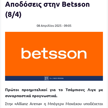
Αποδόσεις στην Betsson
(8/4)
08 Απριλίου 2025 - 09:05
Πρώτοι προημιτελικοί για το Τσάμπιονς Λιγκ με
συναρπαστικά προγνωστικά.
Στην «Allianz Arena» η Μπάγερν Μονάχου υποδέχεται