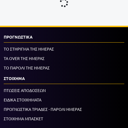
ΠΡΟΓΝΩΣΤΙΚΑ
ΤΟ ΣΤΗΡΙΓΜΑ ΤΗΣ ΗΜΕΡΑΣ
ΤΑ OVER ΤΗΣ ΗΜΕΡΑΣ
ΤΟ ΠΑΡΟΛΙ ΤΗΣ ΗΜΕΡΑΣ
ΣΤΟΙΧΗΜΑ
ΠΤΩΣΕΙΣ ΑΠΟΔΟΣΕΩΝ
ΕΙΔΙΚΑ ΣΤΟΙΧΗΜΑΤΑ
ΠΡΟΓΝΩΣΤΙΚΑ ΤΡΙΑΔΕΣ - ΠΑΡΟΛΙ ΗΜΕΡΑΣ
ΣΤΟΙΧΗΜΑ ΜΠΑΣΚΕΤ