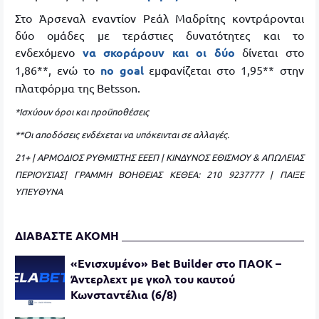
Στο Άρσεναλ εναντίον Ρεάλ Μαδρίτης κοντράρονται
δύο ομάδες με τεράστιες δυνατότητες και το
ενδεχόμενο
να σκοράρουν και οι δύο
δίνεται στο
1,86**, ενώ το
no goal
εμφανίζεται στο 1,95** στην
πλατφόρμα της Betsson.
*Ισχύουν όροι και προϋποθέσεις
**Οι αποδόσεις ενδέχεται να υπόκεινται σε αλλαγές.
21+ | ΑΡΜΟΔΙΟΣ ΡΥΘΜΙΣΤΗΣ ΕΕΕΠ | ΚΙΝΔΥΝΟΣ ΕΘΙΣΜΟΥ & ΑΠΩΛΕΙΑΣ
ΠΕΡΙΟΥΣΙΑΣ| ΓΡΑΜΜΗ ΒΟΗΘΕΙΑΣ ΚΕΘΕΑ: 210 9237777 | ΠΑΙΞΕ
ΥΠΕΥΘΥΝΑ
ΔΙΑΒΑΣΤΕ ΑΚΟΜΗ
«Ενισχυμένο» Bet Builder στο ΠΑΟΚ –
Άντερλεχτ με γκολ του καυτού
Κωνσταντέλια (6/8)