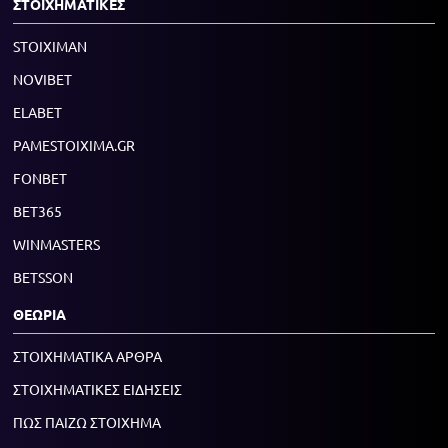
ΣΤΟΙΧΗΜΑΤΙΚΕΣ
STOIXIMAN
NOVIBET
ELABET
PAMESTOIXIMA.GR
FONBET
BET365
WINMASTERS
BETSSON
ΘΕΩΡΙΑ
ΣΤΟΙΧΗΜΑΤΙΚΑ ΑΡΘΡΑ
ΣΤΟΙΧΗΜΑΤΙΚΕΣ ΕΙΔΗΣΕΙΣ
ΠΩΣ ΠΑΙΖΩ ΣΤΟΙΧΗΜΑ