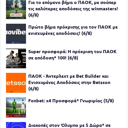
Για το επόμενο βήμα ο ΠΑΟΚ, με σούπερ
τις καλύτερες αποδόσεις της winmasters!
(6/8)
Πρώτο βήμα πρόκρισης για τον ΠΑΟΚ με
ενισχυμένες αποδόσεις! (6/8)
Super προσφορά: Η πρόκριση του ΠΑΟΚ
σε απόδοση* 100! (6/8)
ΠΑΟΚ - Άντερλεχτ με Bet Builder και
Ενισχυμένες Αποδόσεις στην Betsson
(6/8)
Fonbet: x4 Προσφορά* Γνωριμίας (5/8)
Διακοπές στον Όλυμπο με 5 Δώρα* σε