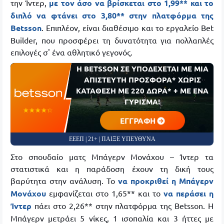
την Ίντερ,
με τον άσο να βρίσκεται στο 1,99** και το
διπλό να φτάνει στο 3,80** στην πλατφόρμα της
Betsson
. Επιπλέον, είναι διαθέσιμο και το εργαλείο Bet
Builder, που προσφέρει τη δυνατότητα για πολλαπλές
επιλογές σ' ένα αθλητικό γεγονός.
Η BETSSON ΣΕ ΥΠΟΔΕΧΕΤΑΙ ΜΕ ΜΙΑ
ΑΠΙΣΤΕΥΤΗ ΠΡΟΣΦΟΡΑ* ΧΩΡΙΣ
ΚΑΤΑΘΕΣΗ ΜΕ 220 ΔΩΡΑ* + ΜΕ ΕΝΑ
ΓΥΡΙΣΜΑ!
☆☆☆☆☆
★★★★★
ΕΓΓΡΑΦΗ
ΕΕΕΠ | 21+ | ΠΑΙΞΕ ΥΠΕΥΘΥΝΑ
Στο σπουδαίο ματς Μπάγερν Μονάχου – Ίντερ τα
στατιστικά και η παράδοση έχουν τη δική τους
βαρύτητα στην ανάλυση. Το
να προκριθεί η Μπάγερν
Μονάχου
εμφανίζεται στο 1,65** και το
να περάσει η
Ίντερ
πάει στο 2,26** στην πλατφόρμα της Betsson. Η
Μπάγερν μετράει 5 νίκες, 1 ισοπαλία και 3 ήττες με