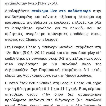
αντίπαλο την Ίντερ (13-9 γκολ).
Απολαμβάνεις
στοίχημα live στο ποδόσφαιρο
στην
αναβαθμισμένη και πάντοτε αξιόπιστη στοιχηματική
πλατφόρμα της Betsson με ευέλικτες επιλογές και όλα
τα απαραίτητα εργαλεία για το παιχνίδι σου σε
αμέτρητες αγορές με ασύγκριτες αποδόσεις στους
αγώνες του Champions League.
Στη League Phase η Μπάγερν Μονάχου τερμάτισε στη
12η θέση (5-0-3, 20-12 γκολ) και στα νοκ άουτ play-off
επιβλήθηκε με συνολικό σκορ 3-2 της Σέλτικ και στους
«16» κυριάρχησε με 5-0 συνολικό σκορ της
Λεβερκούζεν. Την Παρασκευή επικράτησε 3-1 εκτός
έδρας της Άουγκσμπουργκ για την Μπουντεσλίγκα.
Η Ίντερ ήταν εντυπωσιακή στη League Phase και πήρε
την 4η θέση με ρεκόρ 6-1-1 και 11-1 γκολ. Έτσι, πέρασε
απευθείας στους «16» όπου δεν αντιμετώπισε
προβλήματα απέναντι στη Φέγενορντ (4-1 συνολικό
σκορ). Τώρα, έχει μπροστά της μια μεγάλη δοκιμασία