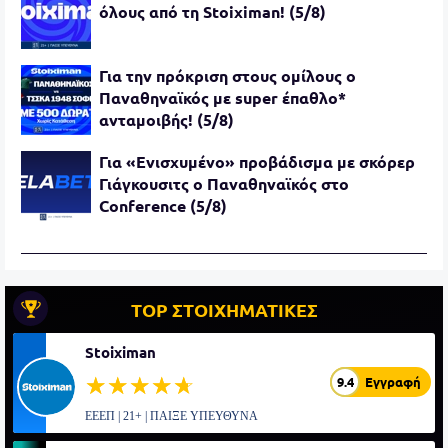
όλους από τη Stoiximan! (5/8)
Για την πρόκριση στους ομίλους ο
Παναθηναϊκός με super έπαθλο*
ανταμοιβής! (5/8)
Για «Ενισχυμένο» προβάδισμα με σκόρερ
Γιάγκουσιτς ο Παναθηναϊκός στο
Conference (5/8)
TOP ΣΤΟΙΧΗΜΑΤΙΚΕΣ
Stoiximan
☆☆☆☆☆
★★★★★
9.4
Εγγραφή
ΕΕΕΠ | 21+ | ΠΑΙΞΕ ΥΠΕΥΘΥΝΑ