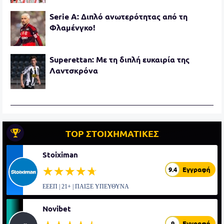
Serie A: Διπλό ανωτερότητας από τη
Φλαμένγκο!
Superettan: Με τη διπλή ευκαιρία της
Λαντσκρόνα
TOP ΣΤΟΙΧΗΜΑΤΙΚΕΣ
Stoiximan
☆☆☆☆☆
★★★★★
9.4
Εγγραφή
ΕΕΕΠ | 21+ | ΠΑΙΞΕ ΥΠΕΥΘΥΝΑ
Novibet
9
Εγγραφή