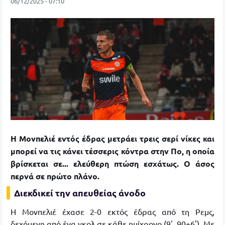
06/12/2025 - 07:10
Η Μονπελιέ εντός έδρας μετράει τρεις σερί νίκες και
μπορεί να τις κάνει τέσσερις κόντρα στην Πο, η οποία
βρίσκεται σε... ελεύθερη πτώση εσχάτως. Ο άσος
περνά σε πρώτο πλάνο.
Διεκδικεί την απευθείας άνοδο
Η Μονπελιέ έχασε 2-0 εκτός έδρας από τη Ρεμς,
δεχόμενη από ένα γκολ σε κάθε ημίχρονο (9', 90+6'). Με