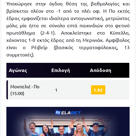
Υποχώρησε στην όγδοη θέση της βαθμολογίας και
βρίσκεται πλέον στο -1 από τα πλέι οφ. Η Πο εκτός
έδρας εμφανίζεται ιδιαίτερα ανταγωνιστική, μετρώντας
μόλις μία ήττα σε σύνολο επτά παιχνιδιών στο φετινό
πρωτάθλημα (2-4-1). Αποκλείστηκε στο Κύπελλο,
χάνοντας 1-0 εκτός έδρας από τη Μερινιάκ. Αμφίβολος
είναι ο Ρέιβεϊρ (βασικός τερματοφύλακας, 13
συμμετοχές).
Αγώνας
Επιλογή
Απόδοση
Μονπελιέ - Πο
1
1.92
(15:00)