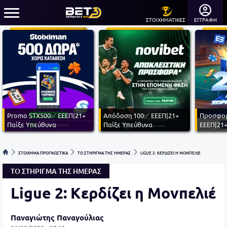
ΣΤΟΙΧΗΜΑΤΙΚΕΣ
ΕΓΓΡΑΦΗ
Promo STX500✅ ΕΕΕΠ|21+
Απόδοση 100✅ ΕΕΕΠ|21+
Προσφορ
Παίξε Υπεύθυνα
Παίξε Υπεύθυνα
ΕΕΕΠ|21+
ΣΤΟΙΧΗΜΑ ΠΡΟΓΝΩΣΤΙΚΑ
ΤΟ ΣΤΗΡΙΓΜΑ ΤΗΣ ΗΜΕΡΑΣ
LIGUE 2: ΚΕΡΔΙΖΕΙ Η ΜΟΝΠΕΛΙΕ
ΤΟ ΣΤΗΡΙΓΜΑ ΤΗΣ ΗΜΕΡΑΣ
Ligue 2: Κερδίζει η Μονπελιέ
Παναγιώτης Παναγούλιας