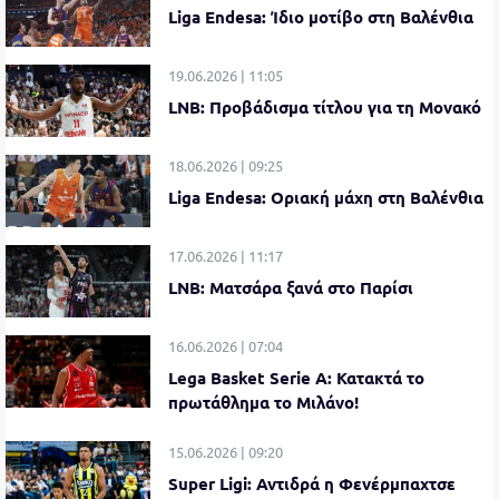
Liga Endesa: Ίδιο μοτίβο στη Βαλένθια
19.06.2026 | 11:05
LNB: Προβάδισμα τίτλου για τη Μονακό
18.06.2026 | 09:25
Liga Endesa: Οριακή μάχη στη Βαλένθια
17.06.2026 | 11:17
LNB: Ματσάρα ξανά στο Παρίσι
16.06.2026 | 07:04
Lega Basket Serie A: Κατακτά το
πρωτάθλημα το Μιλάνο!
15.06.2026 | 09:20
Super Ligi: Αντιδρά η Φενέρμπαχτσε