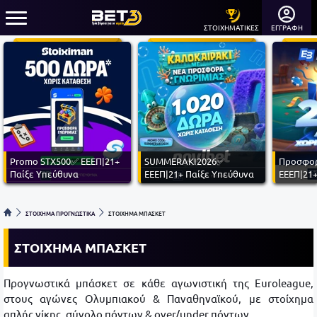
ΣΤΟΙΧΗΜΑΤΙΚΕΣ
ΕΓΓΡΑΦΗ
Promo STX500✅ ΕΕΕΠ|21+
SUMMERAKI2026✅
Προσφορ
Παίξε Υπεύθυνα
ΕΕΕΠ|21+ Παίξε Υπεύθυνα
ΕΕΕΠ|21+
ΣΤΟΙΧΗΜΑ ΠΡΟΓΝΩΣΤΙΚΑ
ΣΤΟΙΧΗΜΑ ΜΠΑΣΚΕΤ
ΣΤΟΙΧΗΜΑ ΜΠΑΣΚΕΤ
Προγνωστικά μπάσκετ σε κάθε αγωνιστική της Euroleague,
στους αγώνες Ολυμπιακού & Παναθηναϊκού, με στοίχημα
απλής νίκης, σύνολο πόντων & over/under πόντων.