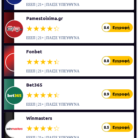
ΕΕΕΠ | 21+ | ΠΑΙΞΕ ΥΠΕΥΘΥΝΑ
Pamestoixima.gr
☆☆☆☆☆
★★★★★
8.6
Εγγραφή
ΕΕΕΠ | 21+ | ΠΑΙΞΕ ΥΠΕΥΘΥΝΑ
Fonbet
☆☆☆☆☆
★★★★★
8.8
Εγγραφή
ΕΕΕΠ | 21+ | ΠΑΙΞΕ ΥΠΕΥΘΥΝΑ
Bet365
☆☆☆☆☆
★★★★★
8.9
Εγγραφή
ΕΕΕΠ | 21+ | ΠΑΙΞΕ ΥΠΕΥΘΥΝΑ
Winmasters
☆☆☆☆☆
★★★★★
8.5
Εγγραφή
ΕΕΕΠ | 21+ | ΠΑΙΞΕ ΥΠΕΥΘΥΝΑ