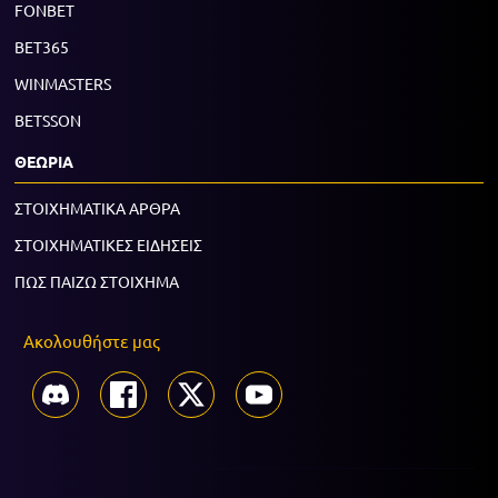
FONBET
BET365
WINMASTERS
BETSSON
ΘΕΩΡΙΑ
ΣΤΟΙΧΗΜΑΤΙΚΑ ΑΡΘΡΑ
ΣΤΟΙΧΗΜΑΤΙΚΕΣ ΕΙΔΗΣΕΙΣ
ΠΩΣ ΠΑΙΖΩ ΣΤΟΙΧΗΜΑ
Ακολουθήστε μας