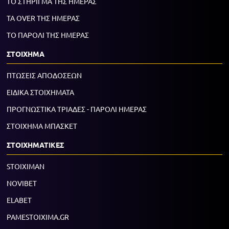
ΤΟ ΣΤΗΡΙΓΜΑ ΤΗΣ ΗΜΕΡΑΣ
ΤΑ OVER ΤΗΣ ΗΜΕΡΑΣ
ΤΟ ΠΑΡΟΛΙ ΤΗΣ ΗΜΕΡΑΣ
ΣΤΟΙΧΗΜΑ
ΠΤΩΣΕΙΣ ΑΠΟΔΟΣΕΩΝ
ΕΙΔΙΚΑ ΣΤΟΙΧΗΜΑΤΑ
ΠΡΟΓΝΩΣΤΙΚΑ ΤΡΙΑΔΕΣ - ΠΑΡΟΛΙ ΗΜΕΡΑΣ
ΣΤΟΙΧΗΜΑ ΜΠΑΣΚΕΤ
ΣΤΟΙΧΗΜΑΤΙΚΕΣ
STOIXIMAN
NOVIBET
ELABET
PAMESTOIXIMA.GR