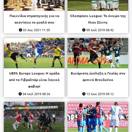
Παιχνίδια στρατηγικής για να
Champions League: Το όνειρο της
ακονίσεις το μυαλό σου
Νιου Σέιντς
03 Αυγ 2021 11:39
09 Ιουλ 2019 08:42
UEFA Europa League: Η ομάδα
Ευχάριστη έκπληξη η Γκοϊάς στο
από το Γιβραλτάρ είναι λογικό
φετινό Brasileirao
φαβορί
04 Ιουλ 2019 08:56
13 Ιουν 2019 09:12