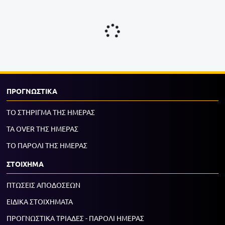
ΠΡΟΓΝΩΣΤΙΚΑ
ΤΟ ΣΤΗΡΙΓΜΑ ΤΗΣ ΗΜΕΡΑΣ
ΤΑ OVER ΤΗΣ ΗΜΕΡΑΣ
ΤΟ ΠΑΡΟΛΙ ΤΗΣ ΗΜΕΡΑΣ
ΣΤΟΙΧΗΜΑ
ΠΤΩΣΕΙΣ ΑΠΟΔΟΣΕΩΝ
ΕΙΔΙΚΑ ΣΤΟΙΧΗΜΑΤΑ
ΠΡΟΓΝΩΣΤΙΚΑ ΤΡΙΑΔΕΣ - ΠΑΡΟΛΙ ΗΜΕΡΑΣ