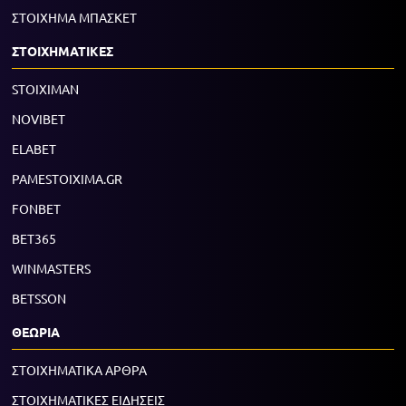
ΣΤΟΙΧΗΜΑ ΜΠΑΣΚΕΤ
ΣΤΟΙΧΗΜΑΤΙΚΕΣ
STOIXIMAN
NOVIBET
ELABET
PAMESTOIXIMA.GR
FONBET
BET365
WINMASTERS
BETSSON
ΘΕΩΡΙΑ
ΣΤΟΙΧΗΜΑΤΙΚΑ ΑΡΘΡΑ
ΣΤΟΙΧΗΜΑΤΙΚΕΣ ΕΙΔΗΣΕΙΣ