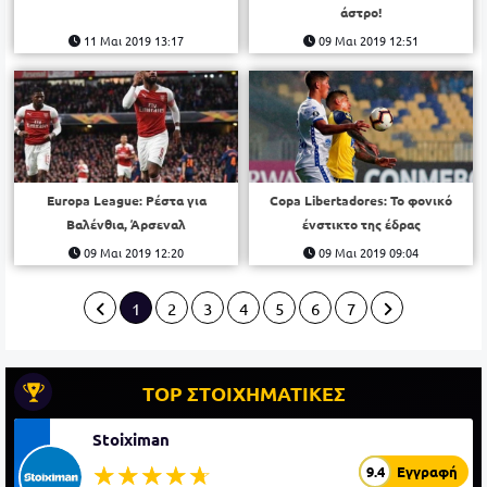
άστρο!
11 Μαι 2019 13:17
09 Μαι 2019 12:51
Europa League: Ρέστα για
Copa Libertadores: Το φονικό
Βαλένθια, Άρσεναλ
ένστικτο της έδρας
09 Μαι 2019 12:20
09 Μαι 2019 09:04
1
2
3
4
5
6
7
TOP ΣΤΟΙΧΗΜΑΤΙΚΕΣ
Stoiximan
☆☆☆☆☆
★★★★★
9.4
Εγγραφή