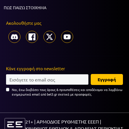
ΠΩΣ ΠΑΙΖΩ ΣΤΟΙΧΗΜΑ
Ακολουθήστε μας
Κάνε εγγραφή στο newsletter
Εγγραφή
Ναι, έχω διαβάσει τους όρους & προυποθέσεις και αποδέχομαι να λαμβάνω
ενημερωτικά email από bet3.gr σχετικά με προσφορές.
21+ | ΑΡΜΟΔΙΟΣ ΡΥΘΜΙΣΤΗΣ ΕΕΕΠ |
ΚΙΝΔΥΝΟΣ ΕΘΙΣΜΟΥ & ΑΠΩΛΕΙΑΣ ΠΕΡΙΟΥΣΙΑΣ