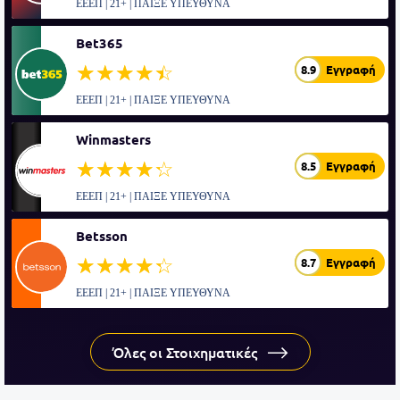
ΕΕΕΠ | 21+ | ΠΑΙΞΕ ΥΠΕΥΘΥΝΑ
Bet365
☆☆☆☆☆
★★★★★
8.9
Εγγραφή
ΕΕΕΠ | 21+ | ΠΑΙΞΕ ΥΠΕΥΘΥΝΑ
Winmasters
☆☆☆☆☆
★★★★★
8.5
Εγγραφή
ΕΕΕΠ | 21+ | ΠΑΙΞΕ ΥΠΕΥΘΥΝΑ
Betsson
☆☆☆☆☆
★★★★★
8.7
Εγγραφή
ΕΕΕΠ | 21+ | ΠΑΙΞΕ ΥΠΕΥΘΥΝΑ
Όλες οι Στοιχηματικές